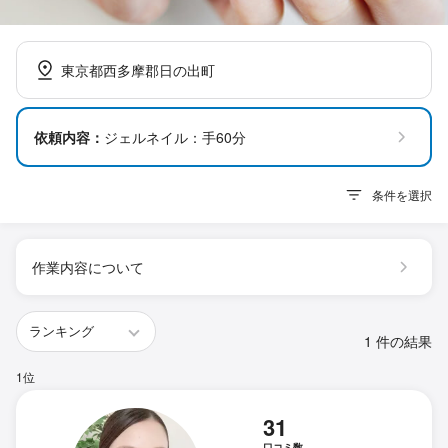
東京都西多摩郡日の出町
依頼内容：
ジェルネイル：手60分
条件を選択
作業内容について
1 件の結果
1位
31
口コミ数