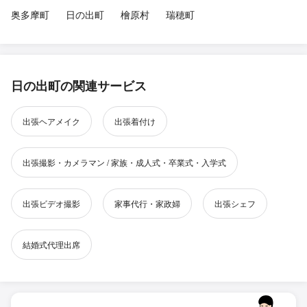
奥多摩町
日の出町
檜原村
瑞穂町
日の出町の関連サービス
出張ヘアメイク
出張着付け
出張撮影・カメラマン / 家族・成人式・卒業式・入学式
出張ビデオ撮影
家事代行・家政婦
出張シェフ
結婚式代理出席