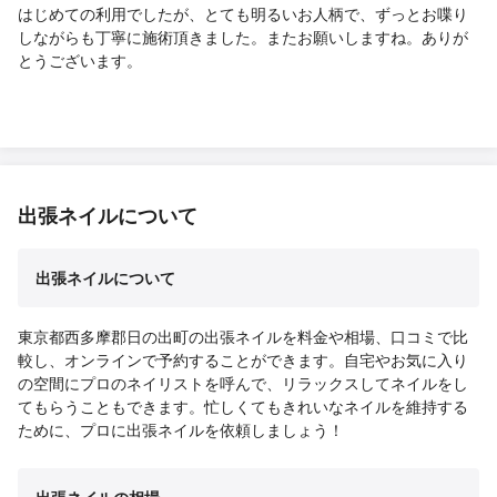
はじめての利用でしたが、とても明るいお人柄で、ずっとお喋り
しながらも丁寧に施術頂きました。またお願いしますね。ありが
とうございます。
出張ネイルについて
出張ネイルについて
東京都西多摩郡日の出町の出張ネイルを料金や相場、口コミで比
較し、オンラインで予約することができます。自宅やお気に入り
の空間にプロのネイリストを呼んで、リラックスしてネイルをし
てもらうこともできます。忙しくてもきれいなネイルを維持する
ために、プロに出張ネイルを依頼しましょう！
出張ネイルの相場