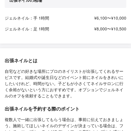
ジェルネイル：手 1時間
¥6,100〜¥10,000
ジェルネイル：足 1時間
¥8,000〜¥10,500
出張ネイルとは
自宅などの好きな場所にプロのネイリストが出張してくれるサー
ビスです。結婚式や誕生日などのイベント前にネイルをきれいに
したいけれど、時間がない。子どもが小さくてネイルサロンに行
く余裕がないという方におすすめです。オプションでジェルネイ
ルのオフを依頼することもできます。
出張ネイルを予約する際のポイント
複数人で一緒に出張してもらう場合は、事前に伝えておきましょ
う。施術してほしいネイルのデザインが決まっている場合は、フ