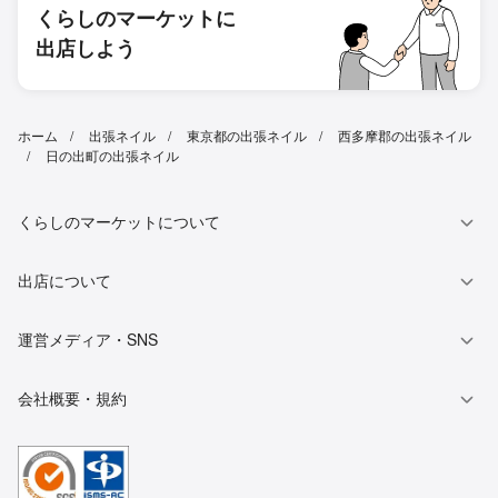
くらしのマーケットに
出店しよう
ホーム
出張ネイル
東京都の出張ネイル
西多摩郡の出張ネイル
日の出町の出張ネイル
くらしのマーケットについて
出店について
運営メディア・SNS
会社概要・規約