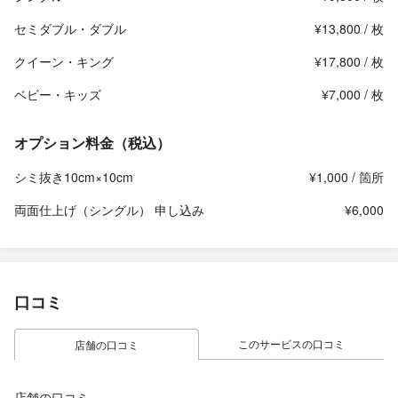
セミダブル・ダブル
¥13,800 / 枚
クイーン・キング
¥17,800 / 枚
ベビー・キッズ
¥7,000 / 枚
オプション料金（税込）
シミ抜き10cm×10cm
¥1,000 / 箇所
両面仕上げ（シングル） 申し込み
¥6,000
口コミ
このサービスの口コミ
店舗の口コミ
店舗の口コミ