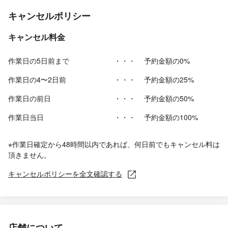
キャンセルポリシー
キャンセル料金
作業日の5日前まで
・・・
予約金額の0%
作業日の4〜2日前
・・・
予約金額の25%
作業日の前日
・・・
予約金額の50%
作業日当日
・・・
予約金額の100%
※作業日確定から48時間以内であれば、何日前でもキャンセル料は
頂きません。
キャンセルポリシーを全文確認する
店舗について