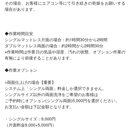
その場合、お客様にエアコン等にて引き続きの乾燥をお願いする
場合があります。
◆作業時間目安
シングルマットレス片面の場合：約1時間30分から2時間
ダブルマットレス両面の場合：約2時間から2時間30分
※作業時間は作業日の気温や湿度、汚れの状態、オプション作業の
有無により前後することがあります。
◆作業オプション
○両面仕上げの場合【重要】
システム上「シングル両面」料金しか選択できません。
シングルサイズ以外の両面洗浄をご希望のお客様は
ご予約時にオプション(シングル両面)5,000円を選択ください。
お支払い金額は下記金額となります。
・シングルサイズ：9,000円
（片面料金9,000+5,000円）