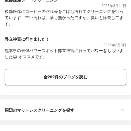
2026年3月11日
後部座席にコーヒーの汚れ等をこぼし汚れてクリーニングを行っ
ています、古い汚れは、落ち無かったですが、臭いも除去してま
す。
弊立神宮に行きました！
2026年2月3日
熊本県の最強パワースポット弊立神宮に行ってパワーをもらいま
した😊 オススメです。
全202件のブログを読む
周辺のマットレスクリーニングを探す