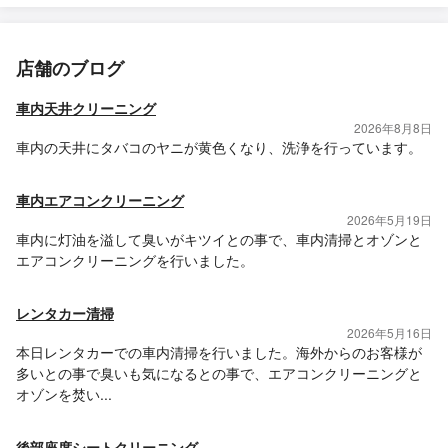
店舗のブログ
車内天井クリーニング
2026年8月8日
車内の天井にタバコのヤニが黄色くなり、洗浄を行っています。
車内エアコンクリーニング
2026年5月19日
車内に灯油を溢して臭いがキツイとの事で、車内清掃とオゾンと
エアコンクリーニングを行いました。
レンタカー清掃
2026年5月16日
本日レンタカーでの車内清掃を行いました。海外からのお客様が
多いとの事で臭いも気になるとの事で、エアコンクリーニングと
オゾンを焚い...
後部座席シートクリーニング