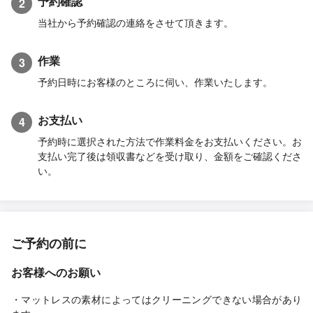
予約確認
2
当社から予約確認の連絡をさせて頂きます。
作業
3
予約日時にお客様のところに伺い、作業いたします。
お支払い
4
予約時に選択された方法で作業料金をお支払いください。お
支払い完了後は領収書などを受け取り、金額をご確認くださ
い。
ご予約の前に
お客様へのお願い
・マットレスの素材によってはクリーニングできない場合があり