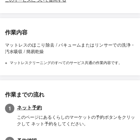
作業内容
マットレスのほこり除去 / バキュームまたはリンサーでの洗浄・
汚水吸収 / 簡易乾燥
マットレスクリーニングのすべてのサービス共通の作業内容です。
作業までの流れ
ネット予約
1
このページにあるくらしのマーケットの予約ボタンをクリッ
クして ネット予約をしてください。