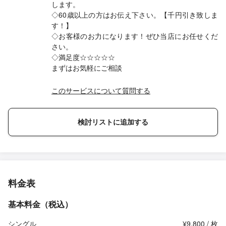
します。
◇60歳以上の方はお伝え下さい。【千円引き致しま
す！】
◇お客様のお力になります！ぜひ当店にお任せくだ
さい。
◇満足度☆☆☆☆☆
まずはお気軽にご相談
このサービスについて質問する
検討リストに追加する
料金表
基本料金（税込）
シングル
¥9,800 / 枚