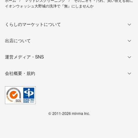
ホーム
マットレスクリーニング
そのニオイ・汚れ、買い替える前に
イオンウォッシュ大野城の洗浄で『無』にしませんか
くらしのマーケットについて
出店について
運営メディア・SNS
会社概要・規約
©
2011-2026 minma Inc.