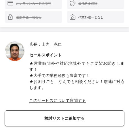
オンラインカード決済可
最低料金保証
追加料金一切なし
作業外注一切なし
店長：山内 克仁
セールスポイント
★営業時間外や対応地域外でもご要望お聞きしま
す！
★大手での業務経験も豊富です！
★お困りごと、なんでも相談ください！敏速に対応
します。
このサービスについて質問する
検討リストに追加する