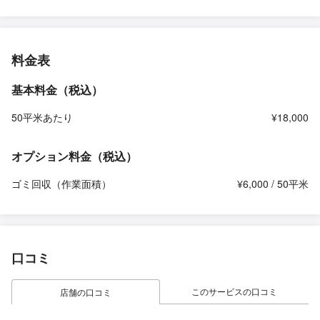
料金表
基本料金（税込）
50平米あたり
¥18,000
オプション料金（税込）
ゴミ回収（作業面積）
¥6,000 / 50平米
口コミ
このサービスの口コミ
店舗の口コミ