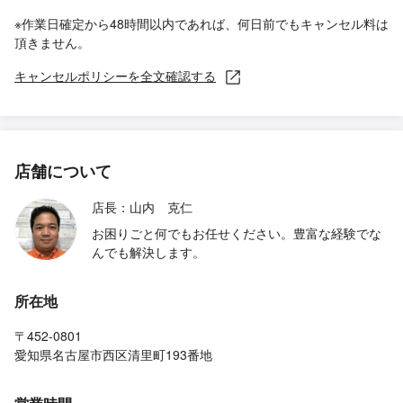
※作業日確定から48時間以内であれば、何日前でもキャンセル料は
頂きません。
キャンセルポリシーを全文確認する
店舗について
店長：山内 克仁
お困りごと何でもお任せください。豊富な経験でな
んでも解決します。
所在地
〒452-0801
愛知県名古屋市西区清里町193番地