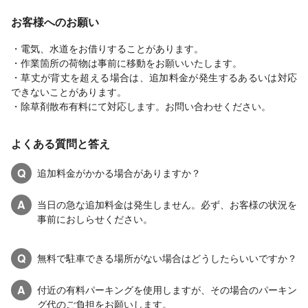
お客様へのお願い
・電気、水道をお借りすることがあります。
・作業箇所の荷物は事前に移動をお願いいたします。
・草丈が背丈を超える場合は、追加料金が発生するあるいは対応
できないことがあります。
・除草剤散布有料にて対応します。お問い合わせください。
よくある質問と答え
Q
追加料金がかかる場合がありますか？
A
当日の急な追加料金は発生しません。必ず、お客様の状況を
事前におしらせください。
Q
無料で駐車できる場所がない場合はどうしたらいいですか？
A
付近の有料パーキングを使用しますが、その場合のパーキン
グ代のご負担をお願いします。