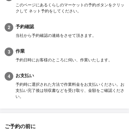
このページにあるくらしのマーケットの予約ボタンをクリッ
クして ネット予約をしてください。
予約確認
2
当社から予約確認の連絡をさせて頂きます。
作業
3
予約日時にお客様のところに伺い、作業いたします。
お支払い
4
予約時に選択された方法で作業料金をお支払いください。お
支払い完了後は領収書などを受け取り、金額をご確認くださ
い。
ご予約の前に