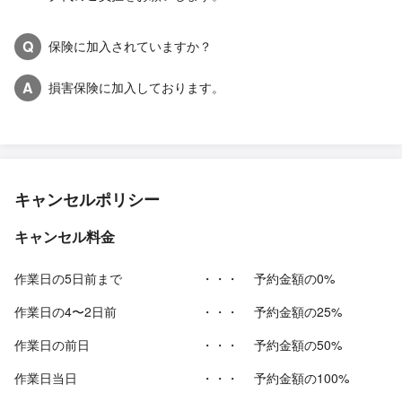
Q
保険に加入されていますか？
A
損害保険に加入しております。
キャンセルポリシー
キャンセル料金
作業日の5日前まで
・・・
予約金額の0%
作業日の4〜2日前
・・・
予約金額の25%
作業日の前日
・・・
予約金額の50%
作業日当日
・・・
予約金額の100%