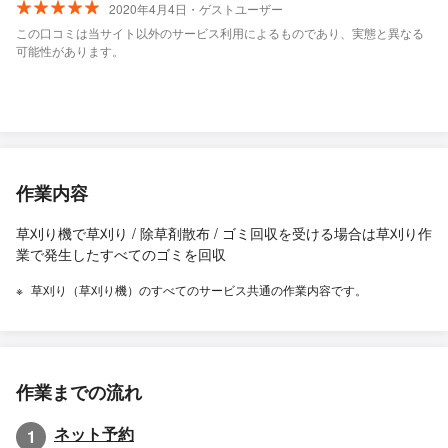
2020年4月4日・ゲストユーザー
この口コミは当サイト以外のサービス利用によるものであり、実態と異なる
可能性があります。
作業内容
草刈り機で草刈り / 除草剤散布 / ゴミ回収を受ける場合は草刈り作
業で発生したすべてのゴミを回収
草刈り（草刈り機）のすべてのサービス共通の作業内容です。
作業までの流れ
ネット予約
1