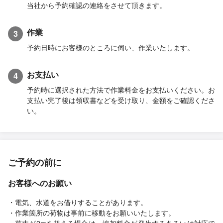
当社から予約確認の連絡をさせて頂きます。
作業
3
予約日時にお客様のところに伺い、作業いたします。
お支払い
4
予約時に選択された方法で作業料金をお支払いください。お
支払い完了後は領収書などを受け取り、金額をご確認くださ
い。
ご予約の前に
お客様へのお願い
・電気、水道をお借りすることがあります。
・作業箇所の荷物は事前に移動をお願いいたします。