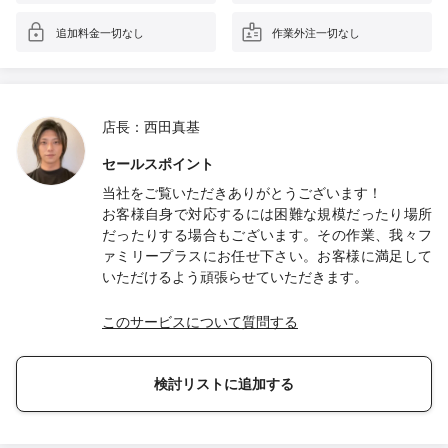
追加料金一切なし
作業外注一切なし
店長：西田真基
セールスポイント
当社をご覧いただきありがとうございます！
お客様自身で対応するには困難な規模だったり場所
だったりする場合もございます。その作業、我々フ
ァミリープラスにお任せ下さい。お客様に満足して
いただけるよう頑張らせていただきます。
このサービスについて質問する
検討リストに追加する