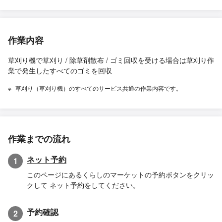
作業内容
草刈り機で草刈り / 除草剤散布 / ゴミ回収を受ける場合は草刈り作
業で発生したすべてのゴミを回収
草刈り（草刈り機）のすべてのサービス共通の作業内容です。
作業までの流れ
ネット予約
1
このページにあるくらしのマーケットの予約ボタンをクリッ
クして ネット予約をしてください。
予約確認
2