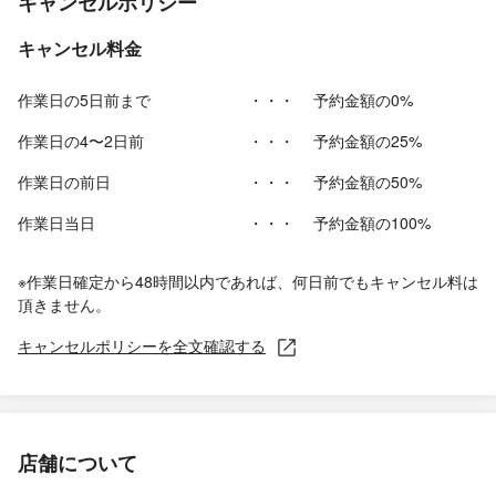
キャンセルポリシー
キャンセル料金
作業日の5日前まで
・・・
予約金額の0%
作業日の4〜2日前
・・・
予約金額の25%
作業日の前日
・・・
予約金額の50%
作業日当日
・・・
予約金額の100%
※作業日確定から48時間以内であれば、何日前でもキャンセル料は
頂きません。
キャンセルポリシーを全文確認する
店舗について