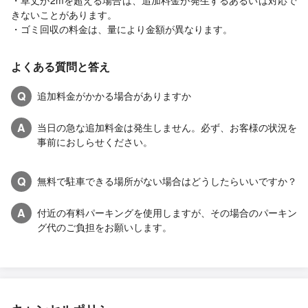
・草丈が2mを超える場合は、追加料金が発生するあるいは対応で
きないことがあります。
・ゴミ回収の料金は、量により金額が異なります。
よくある質問と答え
Q
追加料金がかかる場合がありますか
A
当日の急な追加料金は発生しません。必ず、お客様の状況を
事前におしらせください。
Q
無料で駐車できる場所がない場合はどうしたらいいですか？
A
付近の有料パーキングを使用しますが、その場合のパーキン
グ代のご負担をお願いします。