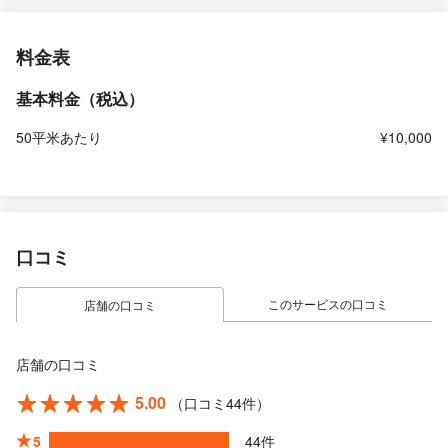
料金表
基本料金（税込）
50平米あたり
¥10,000
口コミ
このサービスの口コミ
店舗の口コミ
店舗の口コミ
5.00
（口コミ44件）
5
44件