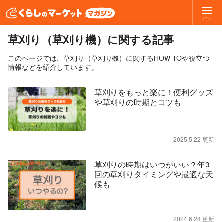
メニュー
草刈り（草刈り機）に関する記事
このページでは、草刈り（草刈り機）に関するHOW TOや役立つ
情報などを紹介しています。
草刈りをもっと楽に！便利グッズ
や草刈りの時期とコツも
2025.5.22 更新
草刈りの時期はいつがいい？年3
回の草刈りタイミングや最適な天
候も
2024.6.28 更新