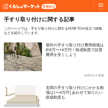
メニュー
手すり取り付けに関する記事
このページでは、手すり取り付けに関するHOW TOや役立つ情報
などを紹介しています。
屋外の手すり取り付け費用相場は
約5万〜14万円！助成制度で設置
費用を安くしよう
2025.8.14 更新
玄関の手すり取り付けにかかる相
場は1〜4万円│あわせて知りたい
助成制度も