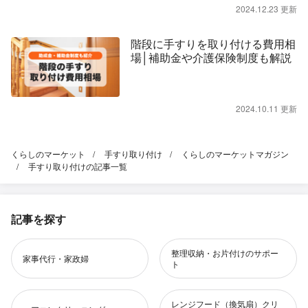
2024.12.23 更新
階段に手すりを取り付ける費用相
場│補助金や介護保険制度も解説
2024.10.11 更新
くらしのマーケット
手すり取り付け
くらしのマーケットマガジン
手すり取り付けの記事一覧
記事を探す
整理収納・お片付けのサポー
家事代行・家政婦
ト
レンジフード（換気扇）クリ