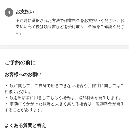
お支払い
4
予約時に選択された方法で作業料金をお支払いください。お
支払い完了後は領収書などを受け取り、金額をご確認くださ
い。
ご予約の前に
お客様へのお願い
・ 鏡に関して、ご自身で用意できない場合や、採寸に関してはご
相談ください。
・ 鏡を出店者に用意してもらう場合は、追加料金が発生します。
・ 事前にうかがった状況と大きく異なる場合は、追加料金が発生
することがあります。
よくある質問と答え