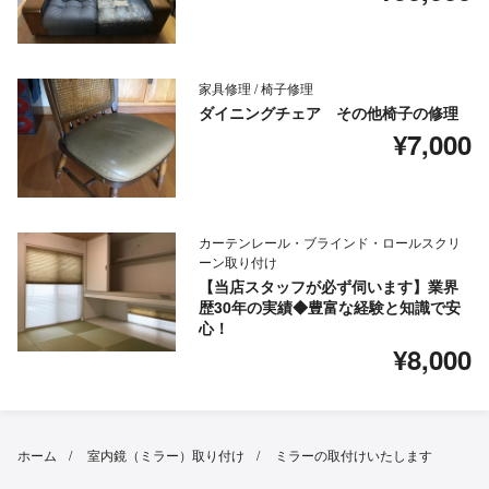
家具修理 / 椅子修理
ダイニングチェア その他椅子の修理
¥7,000
カーテンレール・ブラインド・ロールスクリ
ーン取り付け
【当店スタッフが必ず伺います】業界
歴30年の実績◆豊富な経験と知識で安
心！
¥8,000
ホーム
室内鏡（ミラー）取り付け
ミラーの取付けいたします