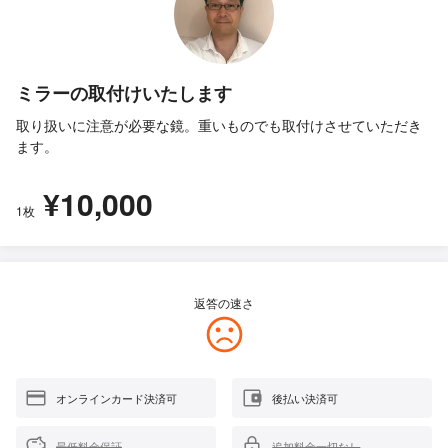
ミラーの取付けいたします
取り扱いに注意が必要な鏡。重いものでも取付けさせていただき
ます。
¥10,000
1枚
返答の速さ
オンラインカード決済可
後払い決済可
最低料金保証
追加料金一切なし