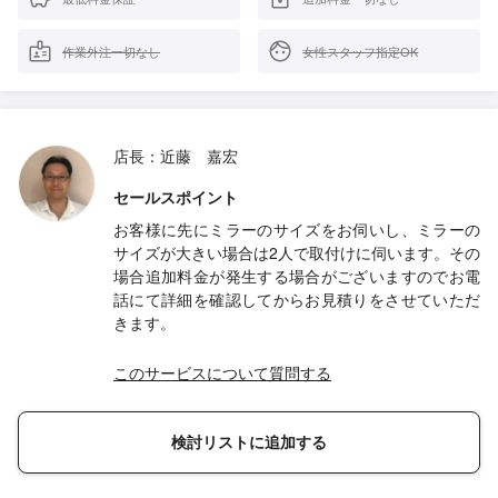
作業外注一切なし
女性スタッフ指定OK
店長：近藤 嘉宏
セールスポイント
お客様に先にミラーのサイズをお伺いし、ミラーの
サイズが大きい場合は2人で取付けに伺います。その
場合追加料金が発生する場合がございますのでお電
話にて詳細を確認してからお見積りをさせていただ
きます。
このサービスについて質問する
検討リストに追加する