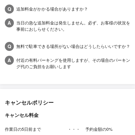
Q
追加料金がかかる場合がありますか？
A
当日の急な追加料金は発生しません。必ず、お客様の状況を
事前におしらせください。
Q
無料で駐車できる場所がない場合はどうしたらいいですか？
A
付近の有料パーキングを使用しますが、その場合のパーキン
グ代のご負担をお願いします
キャンセルポリシー
キャンセル料金
作業日の5日前まで
・・・
予約金額の0%