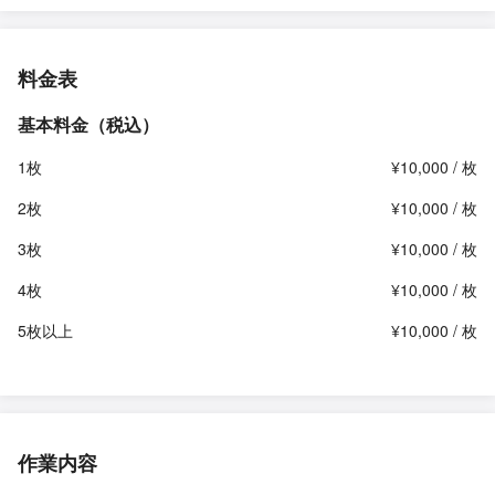
料金表
基本料金（税込）
1枚
¥10,000 / 枚
2枚
¥10,000 / 枚
3枚
¥10,000 / 枚
4枚
¥10,000 / 枚
5枚以上
¥10,000 / 枚
作業内容