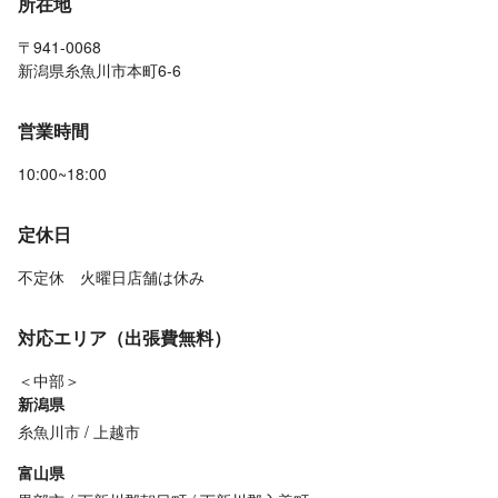
所在地
〒941-0068
新潟県糸魚川市本町6-6
営業時間
10:00~18:00
定休日
不定休 火曜日店舗は休み
対応エリア（出張費無料）
＜中部＞
新潟県
糸魚川市
上越市
富山県