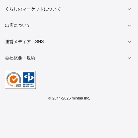
くらしのマーケットについて
出店について
運営メディア・SNS
会社概要・規約
©
2011-2026 minma Inc.