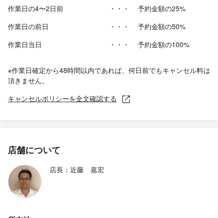
作業日の4〜2日前
・・・
予約金額の25%
作業日の前日
・・・
予約金額の50%
作業日当日
・・・
予約金額の100%
※作業日確定から48時間以内であれば、何日前でもキャンセル料は
頂きません。
キャンセルポリシーを全文確認する
店舗について
店長：近藤 嘉宏