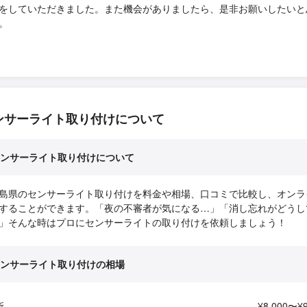
をしていただきました。また機会がありましたら、是非お願いしたいと
。
ンサーライト取り付けについて
ンサーライト取り付けについて
島県のセンサーライト取り付けを料金や相場、口コミで比較し、オンラ
することができます。「夜の不審者が気になる…」「消し忘れがどうし
」そんな時はプロにセンサーライトの取り付けを依頼しましょう！
ンサーライト取り付けの相場
所
¥8,000〜¥9