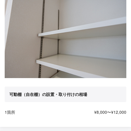
可動棚（自在棚）の設置・取り付けの相場
1箇所
¥8,000〜¥12,000