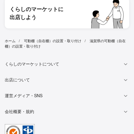
くらしのマーケットに
出店しよう
ホーム
可動棚（自在棚）の設置・取り付け
滋賀県の可動棚（自在
棚）の設置・取り付け
くらしのマーケットについて
出店について
運営メディア・SNS
会社概要・規約