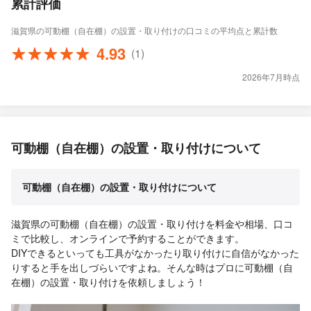
累計評価
滋賀県の可動棚（自在棚）の設置・取り付けの口コミの平均点と累計数
4.93
(1)
2026年7月時点
可動棚（自在棚）の設置・取り付けについて
可動棚（自在棚）の設置・取り付けについて
滋賀県の可動棚（自在棚）の設置・取り付けを料金や相場、口コ
ミで比較し、オンラインで予約することができます。
DIYできるといっても工具がなかったり取り付けに自信がなかった
りすると手を出しづらいですよね。そんな時はプロに可動棚（自
在棚）の設置・取り付けを依頼しましょう！