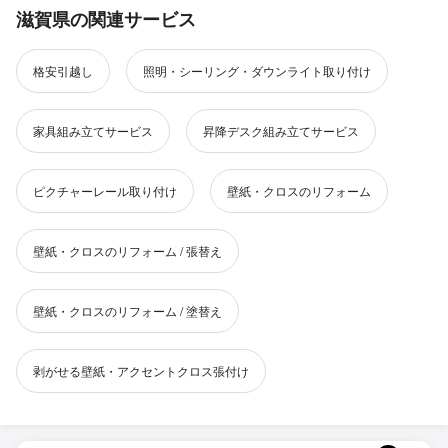
滋賀県の関連サービス
格安引越し
照明・シーリング・ダウンライト取り付け
家具組み立てサービス
昇降デスク組み立てサービス
ピクチャーレール取り付け
壁紙・クロスのリフォーム
壁紙・クロスのリフォーム / 張替え
壁紙・クロスのリフォーム / 塗替え
剥がせる壁紙・アクセントクロス張付け