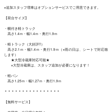
※追加スタッフ増車はオプションサービスでご用意できます。
【荷台サイズ】
・幌付き軽トラック
高さ1.4ｍ・幅1.4ｍ・奥行1.9ｍ
・軽トラック（大好評!!）
高さ2.1ｍ・幅1.4ｍ・奥行1.9ｍ（※雨の日は、シートで対応致
します）
★大型冷蔵庫対応可能★
※大型冷蔵庫は、スタッフ追加が必要になります！
・軽バン
高さ1.25ｍ・幅1.27ｍ・奥行1.9ｍ
＊＊＊＊＊＊＊＊＊＊＊＊＊＊＊＊
【無料サービス】