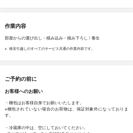
作業内容
部屋からの運び出し・積み込み・積み下ろし / 養生
格安引越しのすべてのサービス共通の作業内容です。
ご予約の前に
お客様へのお願い
・梱包はお客様自身でお願いいたします。
※梱包されていない場合のお荷物は、保証対象外になっておりま
す。
・冷蔵庫の中は、空にしておいてください。