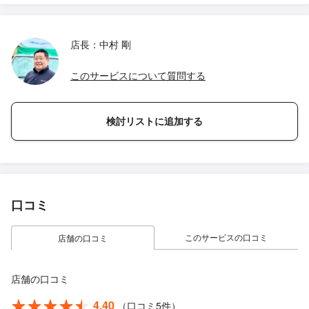
店長：中村 剛
このサービスについて質問する
検討リストに追加する
口コミ
このサービスの口コミ
店舗の口コミ
店舗の口コミ
4.40
（口コミ5件）