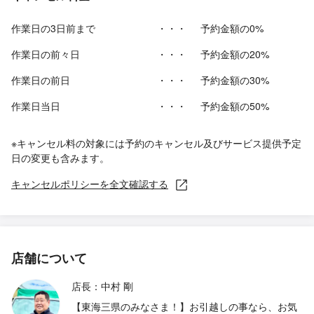
作業日の3日前まで
・・・
予約金額の0%
作業日の前々日
・・・
予約金額の20%
作業日の前日
・・・
予約金額の30%
作業日当日
・・・
予約金額の50%
※キャンセル料の対象には予約のキャンセル及びサービス提供予定
日の変更も含みます。
キャンセルポリシーを全文確認する
店舗について
店長：中村 剛
【東海三県のみなさま！】お引越しの事なら、お気