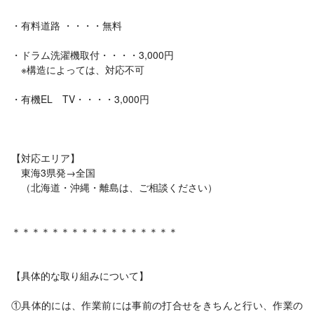
・有料道路 ・・・・無料
・ドラム洗濯機取付・・・・3,000円
※構造によっては、対応不可
・有機EL TV・・・・3,000円
【対応エリア】
東海3県発→全国
（北海道・沖縄・離島は、ご相談ください）
＊＊＊＊＊＊＊＊＊＊＊＊＊＊＊＊＊
【具体的な取り組みについて】
①具体的には、作業前には事前の打合せをきちんと行い、作業の