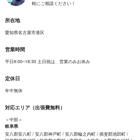
軽にご相談ください！
所在地
愛知県名古屋市港区
営業時間
平日9:00~18:30 土日祝は、営業のみお休み
定休日
年中無休
対応エリア（出張費無料）
＜中部＞
岐阜県
安八郡安八町
安八郡神戸町
安八郡輪之内町
揖斐郡池田町