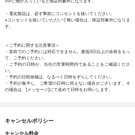
※中に物が入っていると保証対象外になります。
・電化製品は、必ず事前にコンセントを抜いてください。
※コンセントを抜いていただいて無い場合は、保証対象外になりま
す。
＜ご予約に関する注意事項＞
・直前でのご予約には対応できません。最低3日以上の余裕をもっ
て、ご予約ください。
・ご予約の日時が、当社の営業時間内であることをご確認くださ
い。
・予約の日程候補は、なるべく日時をずらしてください。
・予約が集中し、ご希望の日時に伺えない場合がございます。そ
の場合は、[メッセージ]にて改めて日時をお伺いします。
キャンセルポリシー
キャンセル料金