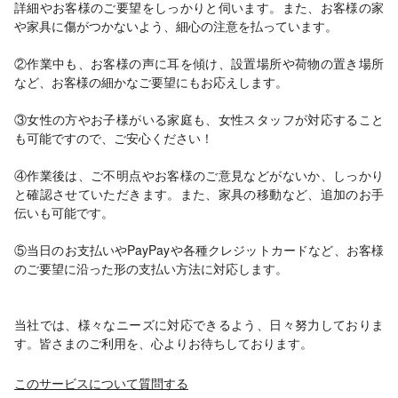
詳細やお客様のご要望をしっかりと伺います。また、お客様の家
や家具に傷がつかないよう、細心の注意を払っています。
②作業中も、お客様の声に耳を傾け、設置場所や荷物の置き場所
など、お客様の細かなご要望にもお応えします。
③女性の方やお子様がいる家庭も、女性スタッフが対応すること
も可能ですので、ご安心ください！
④作業後は、ご不明点やお客様のご意見などがないか、しっかり
と確認させていただきます。また、家具の移動など、追加のお手
伝いも可能です。
⑤当日のお支払いやPayPayや各種クレジットカードなど、お客様
のご要望に沿った形の支払い方法に対応します。
当社では、様々なニーズに対応できるよう、日々努力しておりま
す。皆さまのご利用を、心よりお待ちしております。
このサービスについて質問する