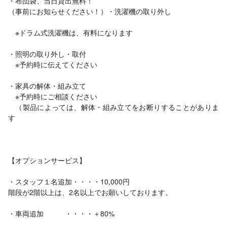
・布団袋、当日貸出無料！
（事前にお知らせください！）・洗濯機の取り外し
※ドラム式洗濯機は、有料になります
・照明の取り外し・取付
※予約時に伝えてください
・家具の解体・組み立て
※予約時にご相談ください
（製品によっては、解体・組み立てをお断りすることがありま
す
【オプションサービス】
・スタッフ１名追加・・・・10,000円
階段が2階以上は、2名以上でお願いしております。
・車両追加 ・・・・＋80%