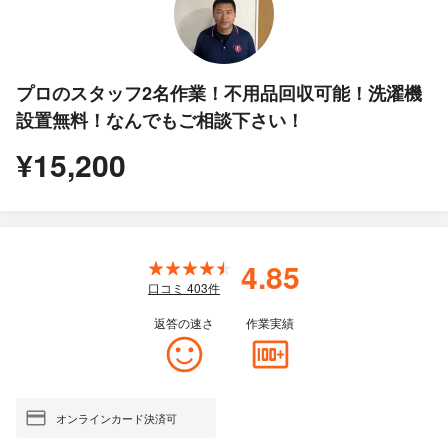
プロのスタッフ2名作業！不用品回収可能！洗濯機
設置無料！なんでもご相談下さい！
¥15,200
4.85
口コミ
403
件
返答の速さ
作業実績
オンラインカード決済可