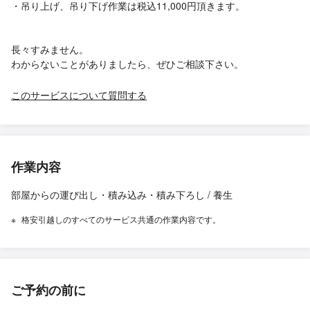
・吊り上げ、吊り下げ作業は税込11,000円頂きます。
長々すみません。
わからないことがありましたら、ぜひご相談下さい。
このサービスについて質問する
作業内容
部屋からの運び出し・積み込み・積み下ろし / 養生
格安引越しのすべてのサービス共通の作業内容です。
ご予約の前に