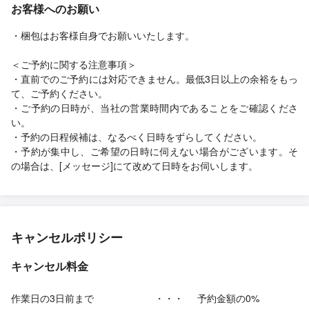
お客様へのお願い
・梱包はお客様自身でお願いいたします。
＜ご予約に関する注意事項＞
・直前でのご予約には対応できません。最低3日以上の余裕をもっ
て、ご予約ください。
・ご予約の日時が、当社の営業時間内であることをご確認くださ
い。
・予約の日程候補は、なるべく日時をずらしてください。
・予約が集中し、ご希望の日時に伺えない場合がございます。そ
の場合は、[メッセージ]にて改めて日時をお伺いします。
キャンセルポリシー
キャンセル料金
作業日の3日前まで
・・・
予約金額の0%