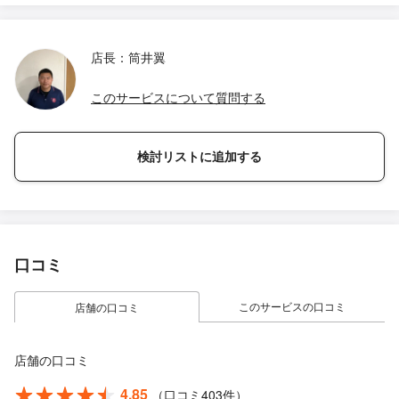
店長：筒井翼
このサービスについて質問する
検討リストに追加する
口コミ
このサービスの口コミ
店舗の口コミ
店舗の口コミ
4.85
（口コミ403件）