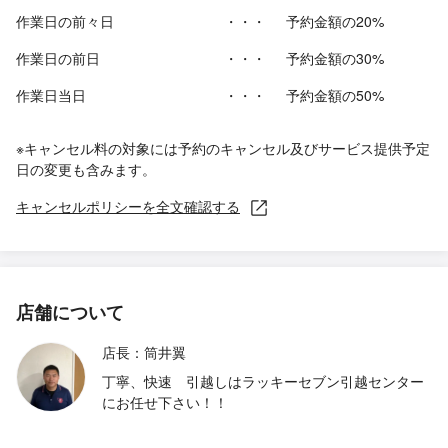
作業日の前々日
・・・
予約金額の20%
作業日の前日
・・・
予約金額の30%
作業日当日
・・・
予約金額の50%
※キャンセル料の対象には予約のキャンセル及びサービス提供予定
日の変更も含みます。
キャンセルポリシーを全文確認する
店舗について
店長：筒井翼
丁寧、快速 引越しはラッキーセブン引越センター
にお任せ下さい！！