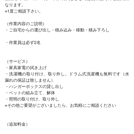
なります。
※1度ご相談下さい。
（作業内容のご説明）
・ご自宅からの運び出し・積み込み・移動・積み下ろし
・作業員は必ず2名
（サービス）
・家具家電の拭き上げ
・洗濯機の取り付け、取り外し。ドラム式洗濯機も無料です（水
漏れの保証は致しません）
・ハンガーボックスの貸し出し
・ベットの組み立て、解体
・照明の取り付け、取り外し
※その他ご要望がございましたら、お気軽にご相談ください
（追加料金）