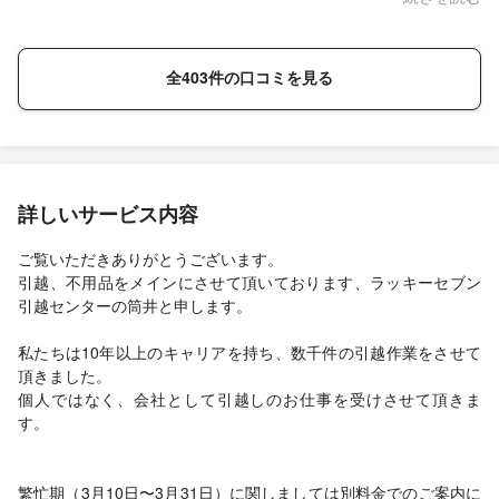
まで安心してお任せさせていただけました。本当にありがとうご
ざいました。
全403件の口コミを見る
詳しいサービス内容
ご覧いただきありがとうございます。
引越、不用品をメインにさせて頂いております、ラッキーセブン
引越センターの筒井と申します。
私たちは10年以上のキャリアを持ち、数千件の引越作業をさせて
頂きました。
個人ではなく、会社として引越しのお仕事を受けさせて頂きま
す。
繁忙期（3月10日〜3月31日）に関しましては別料金でのご案内に