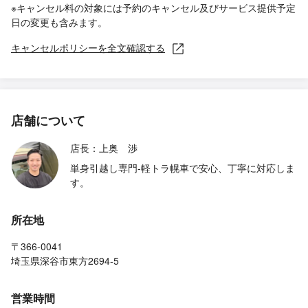
※キャンセル料の対象には予約のキャンセル及びサービス提供予定
日の変更も含みます。
キャンセルポリシーを全文確認する
店舗について
店長：上奥 渉
単身引越し専門-軽トラ幌車で安心、丁寧に対応しま
す。
所在地
〒366-0041
埼玉県深谷市東方2694-5
営業時間