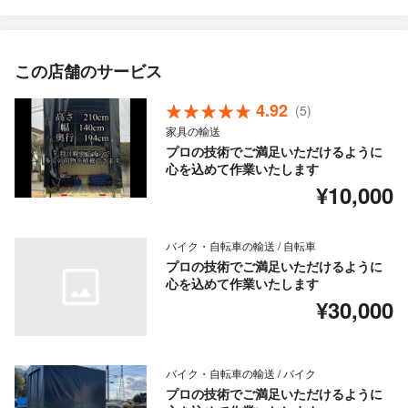
この店舗のサービス
4.92
(5)
家具の輸送
プロの技術でご満足いただけるように
心を込めて作業いたします
¥10,000
バイク・自転車の輸送 / 自転車
プロの技術でご満足いただけるように
心を込めて作業いたします
¥30,000
バイク・自転車の輸送 / バイク
プロの技術でご満足いただけるように