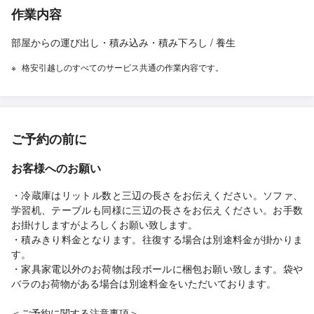
作業内容
部屋からの運び出し・積み込み・積み下ろし / 養生
格安引越しのすべてのサービス共通の作業内容です。
ご予約の前に
お客様へのお願い
・冷蔵庫はリットル数と三辺の長さをお伝えください。ソファ、
学習机、テーブルも同様に三辺の長さをお伝えください。お手数
お掛けしますがよろしくお願い致します。
・積みきり料金となります。往復する場合は別途料金が掛かりま
す。
・家具家電以外のお荷物は段ボールに梱包お願い致します。袋や
バラのお荷物がある場合は別途料金をいただいております。
＜ご予約に関する注意事項＞