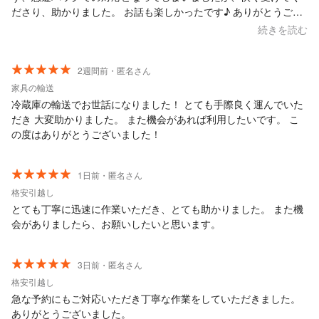
ださり、助かりました。 お話も楽しかったです♪ ありがとうござ
いました！
続きを読む
2週間前・匿名さん
家具の輸送
冷蔵庫の輸送でお世話になりました！ とても手際良く運んでいた
だき 大変助かりました。 また機会があれば利用したいです。 こ
の度はありがとうございました！
1日前・匿名さん
格安引越し
とても丁寧に迅速に作業いただき、とても助かりました。 また機
会がありましたら、お願いしたいと思います。
3日前・匿名さん
格安引越し
急な予約にもご対応いただき丁寧な作業をしていただきました。
ありがとうございました。