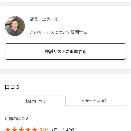
店長：上奥 渉
このサービスについて質問する
検討リストに追加する
口コミ
このサービスの口コミ
店舗の口コミ
店舗の口コミ
4.97
（口コミ40件）