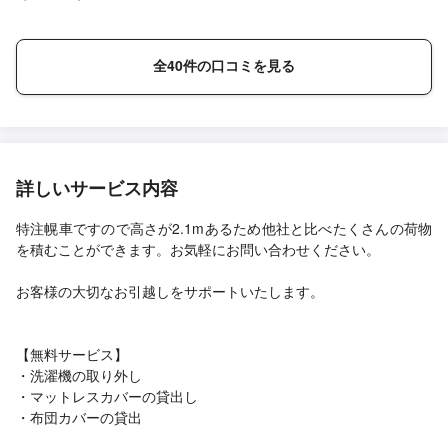
全40件の口コミを見る
詳しいサービス内容
特注幌車ですので高さが2.1mあるため他社と比べたくさんの荷物
を積むことができます。お気軽にお問い合わせください。
お客様の大切なお引越しをサポートいたします。
【無料サービス】
・洗濯機の取り外し
・マットレスカバーの貸出し
・布団カバーの貸出