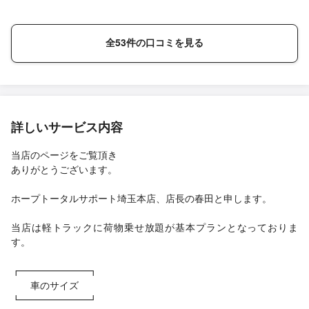
全53件の口コミを見る
詳しいサービス内容
当店のページをご覧頂き
ありがとうございます。
ホープトータルサポート埼玉本店、店長の春田と申します。
当店は軽トラックに荷物乗せ放題が基本プランとなっておりま
す。
┏━━━━━━━┓
車のサイズ
┗━━━━━━━┛