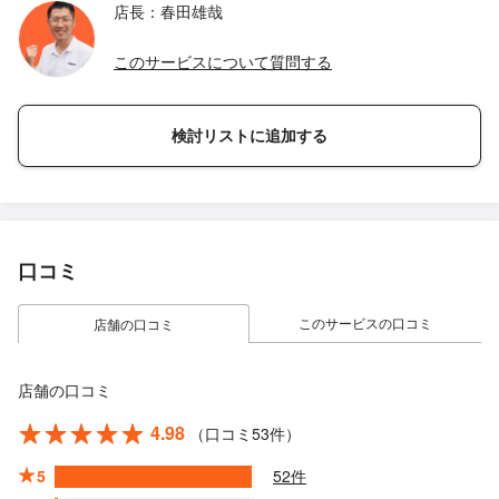
店長：春田雄哉
このサービスについて質問する
検討リストに追加する
口コミ
このサービスの口コミ
店舗の口コミ
店舗の口コミ
4.98
（口コミ53件）
5
52件