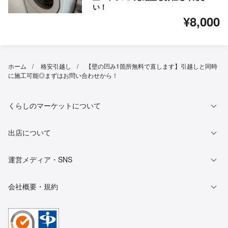
い！
¥8,000
ホーム
格安引越し
【壁の凹み1箇所無料で直します】引越しと同時
に施工可能◎まずはお問い合わせから！
くらしのマーケットについて
出店について
運営メディア・SNS
会社概要・規約