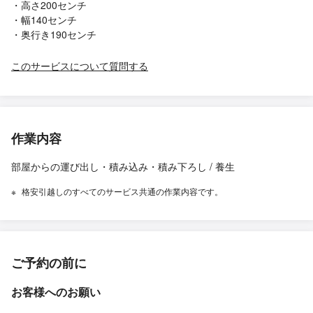
・高さ200センチ
・幅140センチ
・奥行き190センチ
このサービスについて質問する
作業内容
部屋からの運び出し・積み込み・積み下ろし / 養生
格安引越しのすべてのサービス共通の作業内容です。
ご予約の前に
お客様へのお願い