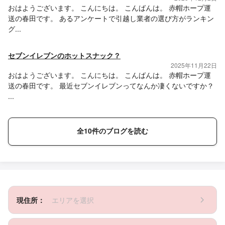
おはようございます。 こんにちは。 こんばんは。 赤帽ホープ運
送の春田です。 あるアンケートで引越し業者の選び方がランキン
グ...
セブンイレブンのホットスナック？
2025年11月22日
おはようございます。 こんにちは。 こんばんは。 赤帽ホープ運
送の春田です。 最近セブンイレブンってなんか凄くないですか？
...
全10件のブログを読む
現住所：
エリアを選択