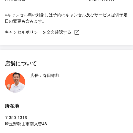
※キャンセル料の対象には予約のキャンセル及びサービス提供予定
日の変更も含みます。
キャンセルポリシーを全文確認する
店舗について
店長：春田雄哉
所在地
〒350-1316
埼玉県狭山市南入曽48