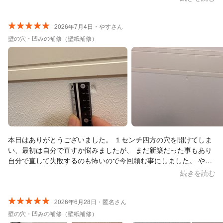
2026年7月4日・やすさん
壁の穴・凹みの補修（壁紙補修）
本日はありがとうございました。 １センチ四方の穴を開けてしま
い、最初は自分で直すか悩みましたが、 まだ新築だった事もあり
自分で直して失敗するのも怖いので今回頼む事にしました。 やは
りプロの方にお願いして良かったと思いました。 綺麗に直して下
続きを読む
さり大変満足です。 ありがとうございました。
2026年6月28日・匿名さん
壁の穴・凹みの補修（壁紙補修）