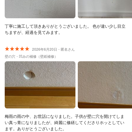
丁寧に施工して頂きありがとうございました。 色が違い少し目立
ちますが、経過を見てみます。
2026年6月20日・匿名さん
壁の穴・凹みの補修（壁紙補修）
梅雨の雨の中、お世話になりました。子供が壁に穴を開けてしま
い真っ青になりましたが、綺麗に修繕してくださりホッとしてい
ます。ありがとうございました。