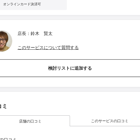
オンラインカード決済可
店長：鈴木 賢太
このサービスについて質問する
検討リストに追加する
コミ
このサービスの口コミ
店舗の口コミ
の口コミ