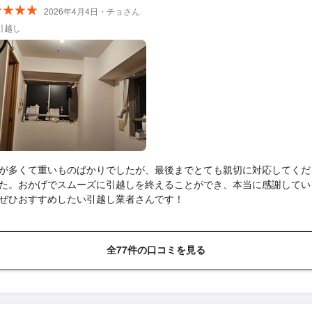
2026年4月4日・チョさん
引越し
が多くて重いものばかりでしたが、最後までとても親切に対応してくだ
た。おかげでスムーズに引越しを終えることができ、本当に感謝してい
ぜひおすすめしたい引越し業者さんです！
全77件の口コミを見る