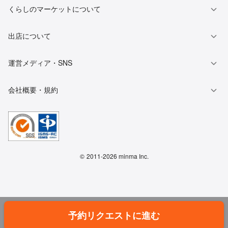
くらしのマーケットについて
出店について
運営メディア・SNS
会社概要・規約
©
2011-2026 minma Inc.
予約リクエストに進む