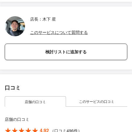
店長：木下 星
このサービスについて質問する
検討リストに追加する
口コミ
このサービスの口コミ
店舗の口コミ
店舗の口コミ
4.92
（口コミ496件）