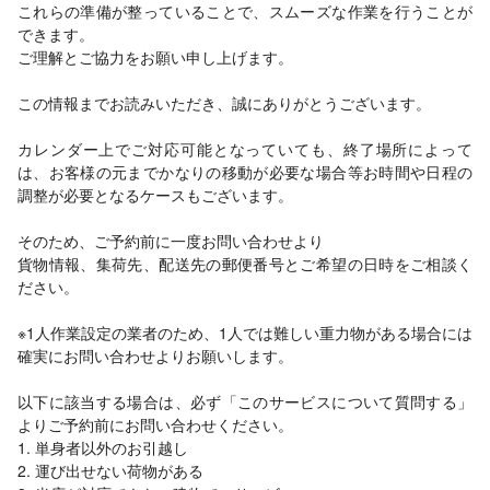
これらの準備が整っていることで、スムーズな作業を行うことが
できます。
ご理解とご協力をお願い申し上げます。
この情報までお読みいただき、誠にありがとうございます。
カレンダー上でご対応可能となっていても、終了場所によって
は、お客様の元までかなりの移動が必要な場合等お時間や日程の
調整が必要となるケースもございます。
そのため、ご予約前に一度お問い合わせより
貨物情報、集荷先、配送先の郵便番号とご希望の日時をご相談く
ださい。
※1人作業設定の業者のため、1人では難しい重力物がある場合には
確実にお問い合わせよりお願いします。
以下に該当する場合は、必ず「このサービスについて質問する」
よりご予約前にお問い合わせください。
1. 単身者以外のお引越し
2. 運び出せない荷物がある