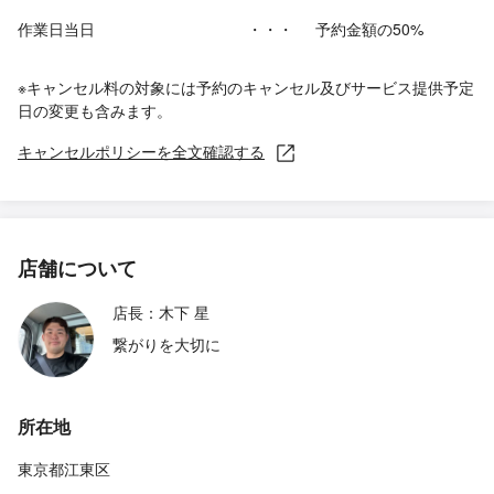
作業日当日
・・・
予約金額の50%
※キャンセル料の対象には予約のキャンセル及びサービス提供予定
日の変更も含みます。
キャンセルポリシーを全文確認する
店舗について
店長：木下 星
繋がりを大切に
所在地
東京都江東区