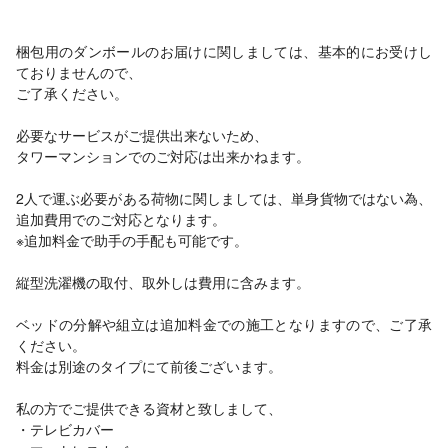
梱包用のダンボールのお届けに関しましては、基本的にお受けし
ておりませんので、
ご了承ください。
必要なサービスがご提供出来ないため、
タワーマンションでのご対応は出来かねます。
2人で運ぶ必要がある荷物に関しましては、単身貨物ではない為、
追加費用でのご対応となります。
※追加料金で助手の手配も可能です。
縦型洗濯機の取付、取外しは費用に含みます。
ベッドの分解や組立は追加料金での施工となりますので、ご了承
ください。
料金は別途のタイプにて前後ございます。
私の方でご提供できる資材と致しまして、
・テレビカバー