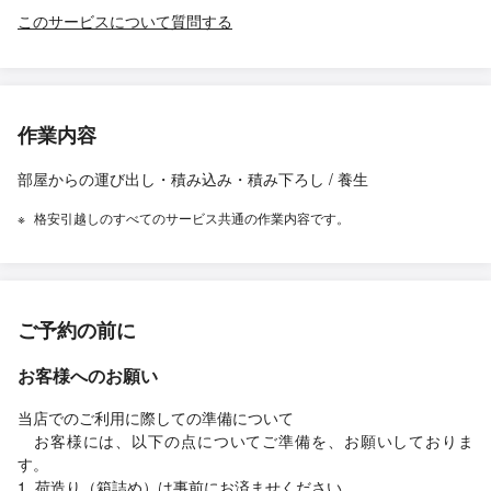
このサービスについて質問する
作業内容
部屋からの運び出し・積み込み・積み下ろし / 養生
格安引越しのすべてのサービス共通の作業内容です。
ご予約の前に
お客様へのお願い
当店でのご利用に際しての準備について
お客様には、以下の点についてご準備を、お願いしておりま
す。
1. 荷造り（箱詰め）は事前にお済ませください。