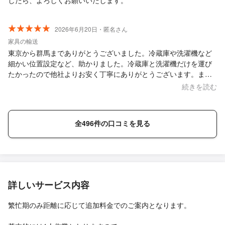
したら、よろしくお願いいたします。
2026年6月20日・匿名さん
家具の輸送
東京から群馬までありがとうございました。冷蔵庫や洗濯機など
細かい位置設定など、助かりました。冷蔵庫と洗濯機だけを運び
たかったので他社よりお安く丁寧にありがとうございます。ま
た、異動の際にお願いしたいです。
続きを読む
全496件の口コミを見る
詳しいサービス内容
繁忙期のみ距離に応じて追加料金でのご案内となります。