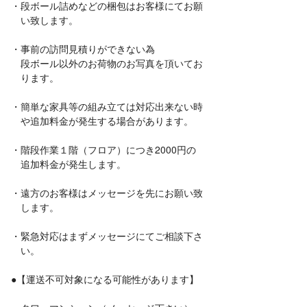
・段ボール詰めなどの梱包はお客様にてお願
い致します。
・事前の訪問見積りができない為
段ボール以外のお荷物のお写真を頂いてお
ります。
・簡単な家具等の組み立ては対応出来ない時
や追加料金が発生する場合があります。
・階段作業１階（フロア）につき2000円の
追加料金が発生します。
・遠方のお客様はメッセージを先にお願い致
します。
・緊急対応はまずメッセージにてご相談下さ
い。
●【運送不可対象になる可能性があります】