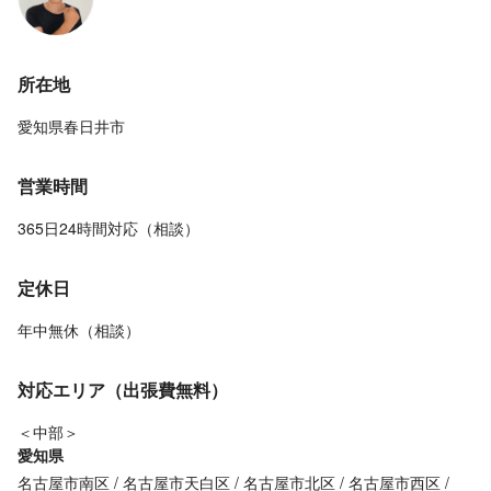
所在地
愛知県春日井市
営業時間
365日24時間対応（相談）
定休日
年中無休（相談）
対応エリア（出張費無料）
＜中部＞
愛知県
名古屋市南区
名古屋市天白区
名古屋市北区
名古屋市西区