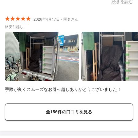
ます。
続きを読む
2026年4月17日・匿名さん
格安引越し
手際が良くスムーズなお引っ越しありがとうございました！
全156件の口コミを見る