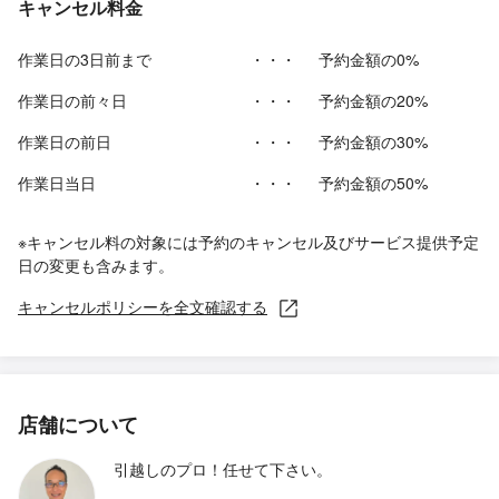
キャンセル料金
作業日の3日前まで
・・・
予約金額の0%
作業日の前々日
・・・
予約金額の20%
作業日の前日
・・・
予約金額の30%
作業日当日
・・・
予約金額の50%
※キャンセル料の対象には予約のキャンセル及びサービス提供予定
日の変更も含みます。
キャンセルポリシーを全文確認する
店舗について
引越しのプロ！任せて下さい。