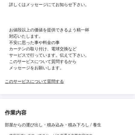
詳しくはメッセージにてお知らせ下さい。
お値段以上の価値を提供できるよう精一杯
対応いたします。
不安に思った事や料金の事
カーテンの取り付け、電球交換など
サービスで行っています。伝えて下さい。
このサービスについて質問するから
メッセージをお願いします。
このサービスについて質問する
作業内容
部屋からの運び出し・積み込み・積み下ろし / 養生