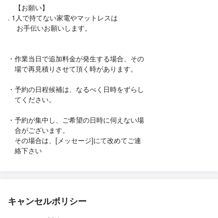
【お願い】
. 1人で持てない家電やマットレスは
お手伝いお願いします。
・作業当日で追加料金が発生する場合、その
場で再見積りさせて頂く時があります。
・予約の日程候補は、なるべく日時をずらし
てください。
・予約が集中し、ご希望の日時に伺えない場
合がございます。
その場合は、[メッセージ]にて改めてご連
絡下さい
キャンセルポリシー