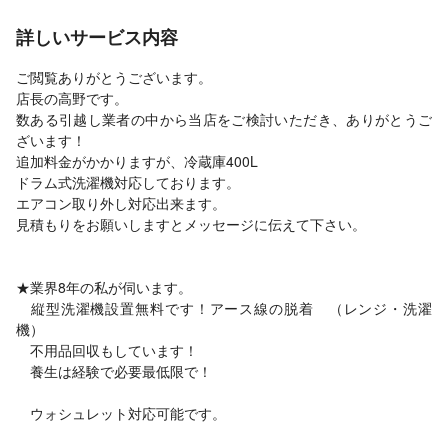
詳しいサービス内容
ご閲覧ありがとうございます。
店長の高野です。
数ある引越し業者の中から当店をご検討いただき、ありがとうご
ざいます！
追加料金がかかりますが、冷蔵庫400L
ドラム式洗濯機対応しております。
エアコン取り外し対応出来ます。
見積もりをお願いしますとメッセージに伝えて下さい。
★業界8年の私が伺います。
縦型洗濯機設置無料です！アース線の脱着 （レンジ・洗濯
機）
不用品回収もしています！
養生は経験で必要最低限で！
ウォシュレット対応可能です。