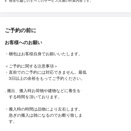
格安引越しのすべてのサービス共通の作業内容です。
ご予約の前に
お客様へのお願い
・梱包はお客様自身でお願いいたします。
＜ご予約に関する注意事項＞
・直前でのご予約には対応できません。最低
3日以上の余裕をもってご予約ください。
. 搬出、搬入時お荷物や建物などに養生を
する時間を頂いております。
・搬入時の時間は品物により左右します。
急ぎの搬入は雑になるのでお断り致しま
す。