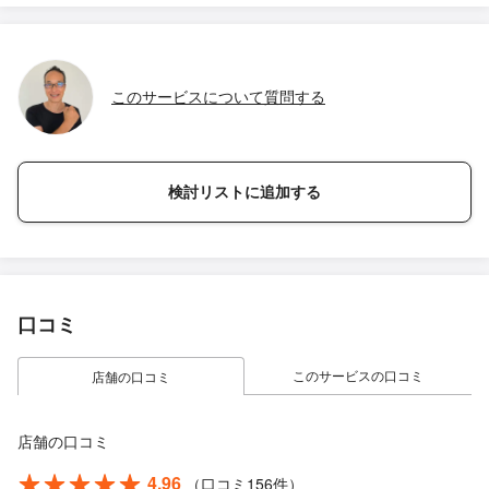
このサービスについて質問する
検討リストに追加する
口コミ
このサービスの口コミ
店舗の口コミ
店舗の口コミ
4.96
（口コミ156件）