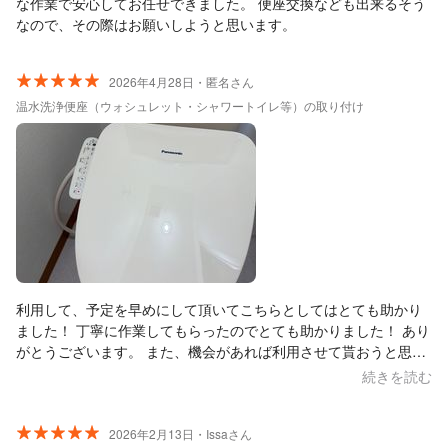
な作業で安心してお任せできました。 便座交換なども出来るそう
なので、その際はお願いしようと思います。
2026年4月28日・匿名さん
温水洗浄便座（ウォシュレット・シャワートイレ等）の取り付け
利用して、予定を早めにして頂いてこちらとしてはとても助かり
ました！ 丁寧に作業してもらったのでとても助かりました！ あり
がとうございます。 また、機会があれば利用させて貰おうと思い
ます。
続きを読む
2026年2月13日・Issaさん