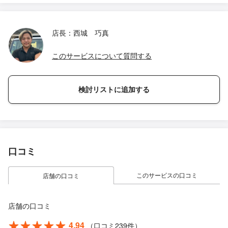
店長：西城 巧真
このサービスについて質問する
検討リストに追加する
口コミ
このサービスの口コミ
店舗の口コミ
店舗の口コミ
4.94
（口コミ239件）