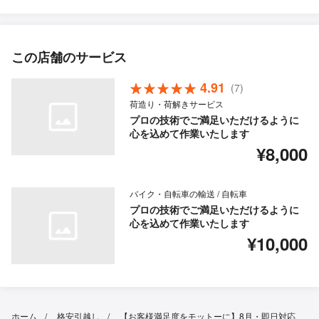
この店舗のサービス
4.91
(7)
荷造り・荷解きサービス
プロの技術でご満足いただけるように
心を込めて作業いたします
¥8,000
バイク・自転車の輸送 / 自転車
プロの技術でご満足いただけるように
心を込めて作業いたします
¥10,000
ホーム
格安引越し
【お客様満足度をモットーに】8月・即日対応