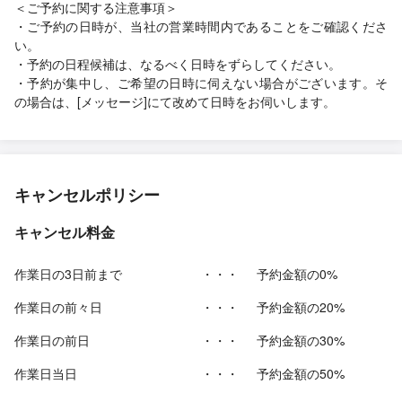
＜ご予約に関する注意事項＞
・ご予約の日時が、当社の営業時間内であることをご確認くださ
い。
・予約の日程候補は、なるべく日時をずらしてください。
・予約が集中し、ご希望の日時に伺えない場合がございます。そ
の場合は、[メッセージ]にて改めて日時をお伺いします。
キャンセルポリシー
キャンセル料金
作業日の3日前まで
・・・
予約金額の0%
作業日の前々日
・・・
予約金額の20%
作業日の前日
・・・
予約金額の30%
作業日当日
・・・
予約金額の50%