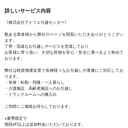
詳しいサービス内容
《株式会社アトリエ引越センター》
数ある業者様から弊社のページを閲覧いただきありがとうござい
ます。
丁寧・迅速なお引越しサービスを意識しており
お客様に寄り添い、大切な荷物を安心・安全に運べるよう努めて
おります。
弊社は軽貨物運送業で各種様々なお引越しや運搬にご対応してお
ります。
・単身・転勤・同棲・一人暮らし
・介護施設、高齢者施設へのお引越し
・トランクルームへの搬入出
ご気軽にご連絡お待ちしております。
※夏季限定で
階段4F以上は追加料金いただいております。