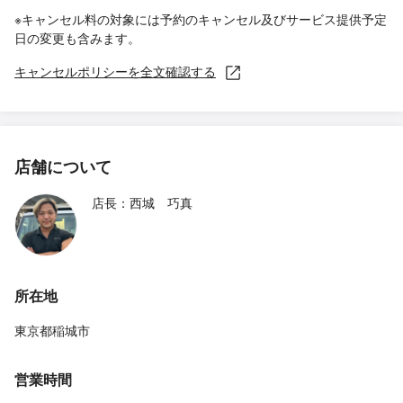
※キャンセル料の対象には予約のキャンセル及びサービス提供予定
日の変更も含みます。
キャンセルポリシーを全文確認する
店舗について
店長：西城 巧真
所在地
東京都稲城市
営業時間