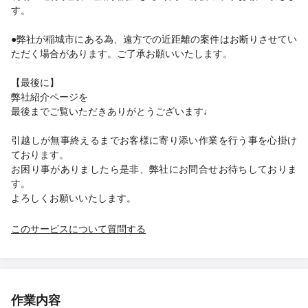
す。
●弊社が稲城市にある為、遠方での近距離の案件はお断りさせてい
ただく場合があります。ご了承お願いいたします。
【最後に】
弊社紹介ページを
最後までご覧いただきありがとうございます♩
引越しが無事終えるまでお客様に寄り添い作業を行う事を心掛け
ております。
お困り事がありましたら是非、弊社にお問合せお待ちしておりま
す。
よろしくお願いいたします。
このサービスについて質問する
作業内容