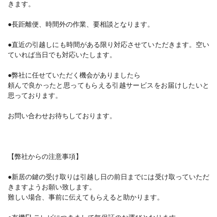
きます。
●長距離便、時間外の作業、要相談となります。
●直近の引越しにも時間がある限り対応させていただきます。空い
ていれば当日でも対応いたします。
●弊社に任せていただく機会がありましたら
頼んで良かったと思ってもらえる引越サービスをお届けしたいと
思っております。
お問い合わせお待ちしております。
【弊社からの注意事項】
●新居の鍵の受け取りは引越し日の前日までには受け取っていただ
きますようお願い致します。
難しい場合、事前に伝えてもらえると助かります。