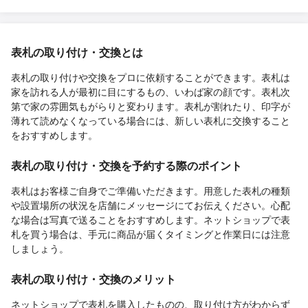
表札の取り付け・交換とは
表札の取り付けや交換をプロに依頼することができます。表札は
家を訪れる人が最初に目にするもの、いわば家の顔です。表札次
第で家の雰囲気もがらりと変わります。表札が割れたり、印字が
薄れて読めなくなっている場合には、新しい表札に交換すること
をおすすめします。
表札の取り付け・交換を予約する際のポイント
表札はお客様ご自身でご準備いただきます。用意した表札の種類
や設置場所の状況を店舗にメッセージにてお伝えください。心配
な場合は写真で送ることをおすすめします。ネットショップで表
札を買う場合は、手元に商品が届くタイミングと作業日には注意
しましょう。
表札の取り付け・交換のメリット
ネットショップで表札を購入したものの、取り付け方がわからず