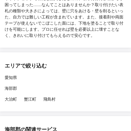
困ってしまった……なんてことはありませんか？取り付けたい表
札の種類や大きさによっては、壁に穴をあける・壁を削るといっ
た、自力では難しい工程が含まれています。また、接着剤や両面
テープが使えないでこぼこした面には、下地を塗ることで取り付
けを可能にします。プロに任せれば壁を必要以上に壊すことな
く、きれいに取り付けてもらえるので安心です。
エリアで絞り込む
愛知県
海部郡
大治町
蟹江町
飛島村
海部郡の関連サービス