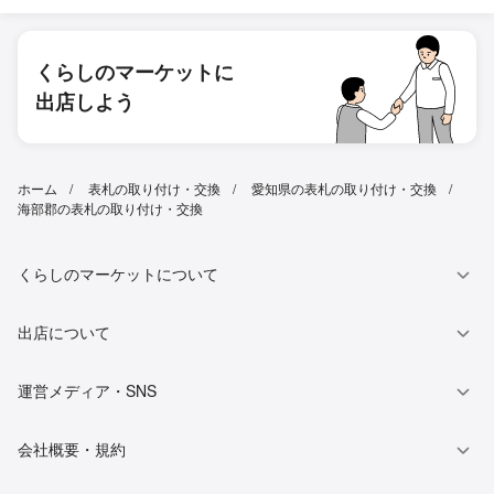
くらしのマーケットに
出店しよう
ホーム
表札の取り付け・交換
愛知県の表札の取り付け・交換
海部郡の表札の取り付け・交換
くらしのマーケットについて
出店について
運営メディア・SNS
会社概要・規約