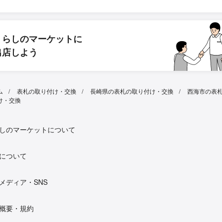
くらしのマーケットに
出店しよう
ム
表札の取り付け・交換
長崎県の表札の取り付け・交換
西海市の表
け・交換
しのマーケットについて
について
メディア・SNS
概要・規約