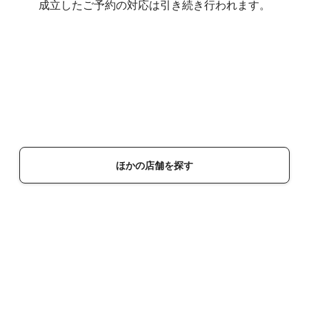
成立したご予約の対応は引き続き行われます。
ほかの店舗を探す