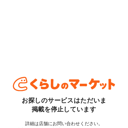
お探しのサービスはただいま
掲載を停止しています
詳細は店舗にお問い合わせください。