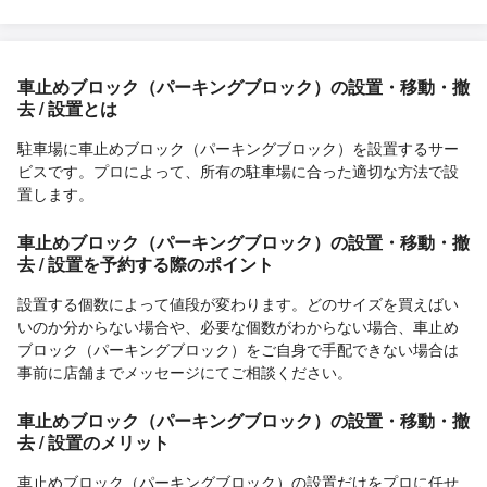
車止めブロック（パーキングブロック）の設置・移動・撤
去 / 設置とは
駐車場に車止めブロック（パーキングブロック）を設置するサー
ビスです。プロによって、所有の駐車場に合った適切な方法で設
置します。
車止めブロック（パーキングブロック）の設置・移動・撤
去 / 設置を予約する際のポイント
設置する個数によって値段が変わります。どのサイズを買えばい
いのか分からない場合や、必要な個数がわからない場合、車止め
ブロック（パーキングブロック）をご自身で手配できない場合は
事前に店舗までメッセージにてご相談ください。
車止めブロック（パーキングブロック）の設置・移動・撤
去 / 設置のメリット
車止めブロック（パーキングブロック）の設置だけをプロに任せ