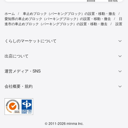
ホーム
車止めブロック（パーキングブロック）の設置・移動・撤去
愛知県の車止めブロック（パーキングブロック）の設置・移動・撤去
日
進市の車止めブロック（パーキングブロック）の設置・移動・撤去
設置
くらしのマーケットについて
出店について
運営メディア・SNS
会社概要・規約
©
2011-2026 minma Inc.