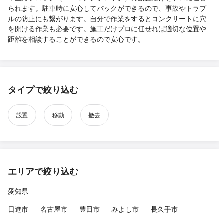
られます。駐車時に安心してバックができるので、事故やトラブ
ルの防止にも繋がります。自分で作業をするとコンクリートに穴
を開ける作業も必要です。施工だけプロに任せれば適切な位置や
距離を相談することができるので安心です。
タイプで絞り込む
設置
移動
撤去
エリアで絞り込む
愛知県
日進市
名古屋市
豊田市
みよし市
長久手市