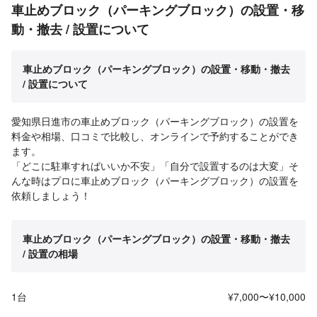
車止めブロック（パーキングブロック）の設置・移
動・撤去 / 設置について
車止めブロック（パーキングブロック）の設置・移動・撤去
/ 設置について
愛知県日進市の車止めブロック（パーキングブロック）の設置を
料金や相場、口コミで比較し、オンラインで予約することができ
ます。
「どこに駐車すればいいか不安」「自分で設置するのは大変」そ
んな時はプロに車止めブロック（パーキングブロック）の設置を
依頼しましょう！
車止めブロック（パーキングブロック）の設置・移動・撤去
/ 設置の相場
1台
¥7,000〜¥10,000