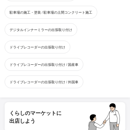
駐車場の施工・塗装 / 駐車場の土間コンクリート施工
デジタルインナーミラーの出張取り付け
ドライブレコーダーの出張取り付け
ドライブレコーダーの出張取り付け / 国産車
ドライブレコーダーの出張取り付け / 外国車
くらしのマーケットに
出店しよう