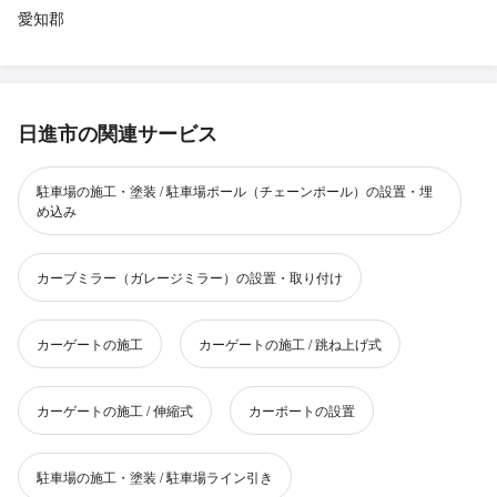
愛知郡
日進市の関連サービス
駐車場の施工・塗装 / 駐車場ポール（チェーンポール）の設置・埋
め込み
カーブミラー（ガレージミラー）の設置・取り付け
カーゲートの施工
カーゲートの施工 / 跳ね上げ式
カーゲートの施工 / 伸縮式
カーポートの設置
駐車場の施工・塗装 / 駐車場ライン引き