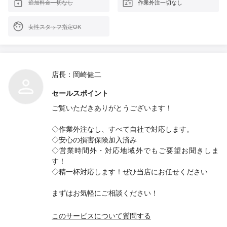
追加料金一切なし
作業外注一切なし
女性スタッフ指定OK
店長：岡崎健二
セールスポイント
ご覧いただきありがとうございます！
◇作業外注なし、すべて自社で対応します。
◇安心の損害保険加入済み
◇営業時間外・対応地域外でもご要望お聞きしま
す！
◇精一杯対応します！ぜひ当店にお任せください
まずはお気軽にご相談ください！
このサービスについて質問する