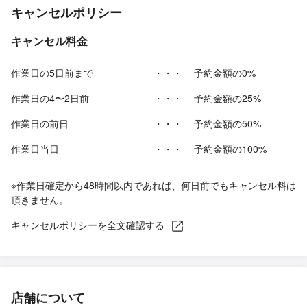
キャンセルポリシー
キャンセル料金
作業日の5日前まで
・・・
予約金額の0%
作業日の4〜2日前
・・・
予約金額の25%
作業日の前日
・・・
予約金額の50%
作業日当日
・・・
予約金額の100%
※作業日確定から48時間以内であれば、何日前でもキャンセル料は
頂きません。
キャンセルポリシーを全文確認する
店舗について