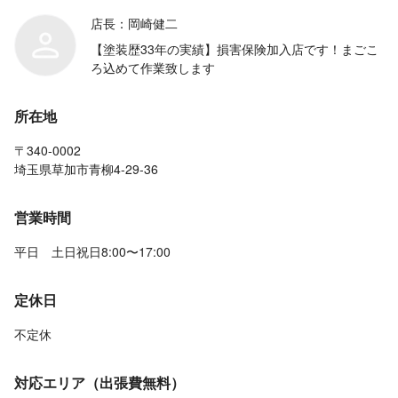
店長：岡崎健二
【塗装歴33年の実績】損害保険加入店です！まごこ
ろ込めて作業致します
所在地
〒340-0002
埼玉県草加市青柳4-29-36
営業時間
平日 土日祝日8:00〜17:00
定休日
不定休
対応エリア（出張費無料）