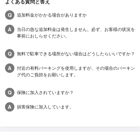
よくある質問と答え
Q
追加料金がかかる場合がありますか
A
当日の急な追加料金は発生しません。必ず、お客様の状況を
事前におしらせください。
Q
無料で駐車できる場所がない場合はどうしたらいいですか？
A
付近の有料パーキングを使用しますが、その場合のパーキン
グ代のご負担をお願いします。
Q
保険に加入されていますか？
A
損害保険に加入しています。