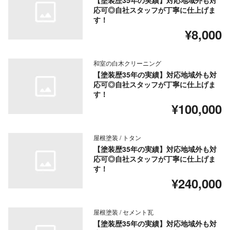
【塗装歴35年の実績】対応地域外も対
応可◎自社スタッフが丁寧に仕上げま
す！
¥8,000
和室の白木クリーニング
【塗装歴35年の実績】対応地域外も対
応可◎自社スタッフが丁寧に仕上げま
す！
¥100,000
屋根塗装 / トタン
【塗装歴35年の実績】対応地域外も対
応可◎自社スタッフが丁寧に仕上げま
す！
¥240,000
屋根塗装 / セメント瓦
【塗装歴35年の実績】対応地域外も対