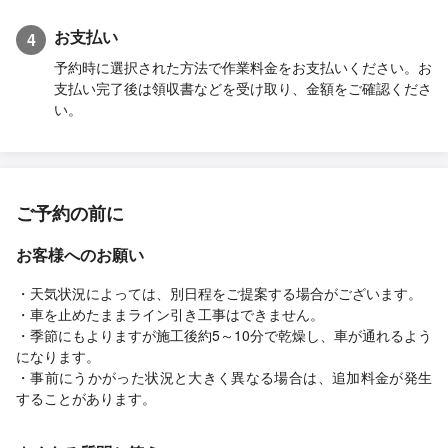
お支払い
4
予約時に選択された方法で作業料金をお支払いください。お
支払い完了後は領収書などを受け取り、金額をご確認くださ
い。
ご予約の前に
お客様へのお願い
・天気状況によっては、別日程をご提案する場合がございます。
・車を止めたままライン引き工事はできません。
・季節にもよりますが施工後約5～10分で乾燥し、車が通れるよう
になります。
・事前にうかがった状況と大きく異なる場合は、追加料金が発生
することがあります。