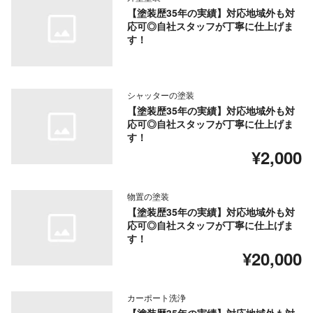
【塗装歴35年の実績】対応地域外も対
応可◎自社スタッフが丁寧に仕上げま
す！
シャッターの塗装
【塗装歴35年の実績】対応地域外も対
応可◎自社スタッフが丁寧に仕上げま
す！
¥2,000
物置の塗装
【塗装歴35年の実績】対応地域外も対
応可◎自社スタッフが丁寧に仕上げま
す！
¥20,000
カーポート洗浄