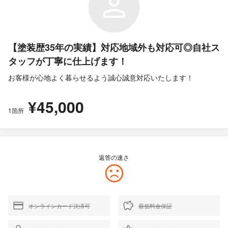
【塗装歴35年の実績】対応地域外も対応可◎自社ス
タッフが丁寧に仕上げます！
お客様が心地よく暮らせるよう誠心誠意対応いたします！
¥45,000
1箇所
返答の速さ
オンラインカード決済可
最低料金保証