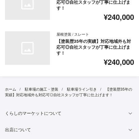
応可◎自社スタッフが丁寧に仕上げま
す！
¥240,000
屋根塗装 / スレート
【塗装歴35年の実績】対応地域外も対
応可◎自社スタッフが丁寧に仕上げま
す！
¥240,000
ホーム
駐車場の施工・塗装
駐車場ライン引き
【塗装歴35年の
実績】対応地域外も対応可◎自社スタッフが丁寧に仕上げます！
くらしのマーケットについて
出店について