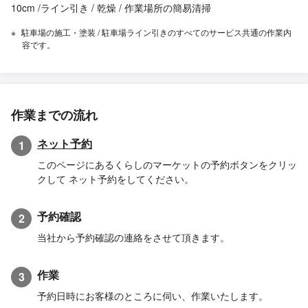
10cm /ライン引き / 乾燥 / 作業場所の簡易清掃
駐車場の施工・塗装 / 駐車場ライン引きのすべてのサービス共通の作業内
容です。
作業までの流れ
ネット予約
1
このページにあるくらしのマーケットの予約ボタンをクリッ
クして ネット予約をしてください。
予約確認
2
当社から予約確認の連絡をさせて頂きます。
作業
3
予約日時にお客様のところに伺い、作業いたします。