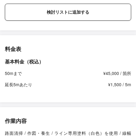
検討リストに追加する
料金表
基本料金（税込）
50mまで
¥45,000 / 箇所
延長5mあたり
¥1,500 / 5m
作業内容
路面清掃 / 作図・養生 / ライン専用塗料（白色）を使用 / 線幅