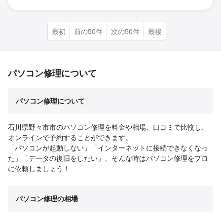
最初
前の50件
次の50件
最後
パソコン修理について
パソコン修理について
石川県野々市市のパソコン修理を料金や相場、口コミで比較し、
オンラインで予約することができます。
「パソコンが起動しない」「インターネットに接続できなくなっ
た」「データの復旧をしたい」、そんな時はパソコン修理をプロ
に依頼しましょう！
パソコン修理の相場