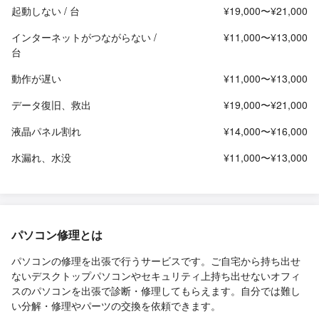
起動しない / 台
¥19,000〜¥21,000
インターネットがつながらない /
¥11,000〜¥13,000
台
動作が遅い
¥11,000〜¥13,000
データ復旧、救出
¥19,000〜¥21,000
液晶パネル割れ
¥14,000〜¥16,000
水漏れ、水没
¥11,000〜¥13,000
パソコン修理とは
パソコンの修理を出張で行うサービスです。ご自宅から持ち出せ
ないデスクトップパソコンやセキュリティ上持ち出せないオフィ
スのパソコンを出張で診断・修理してもらえます。自分では難し
い分解・修理やパーツの交換を依頼できます。