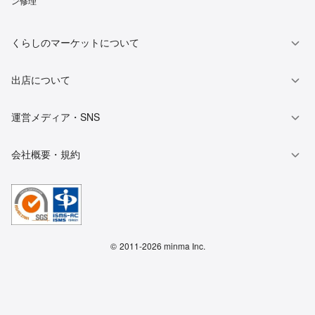
ン修理
くらしのマーケットについて
出店について
運営メディア・SNS
会社概要・規約
©
2011-2026 minma Inc.