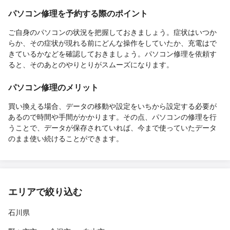
パソコン修理を予約する際のポイント
ご自身のパソコンの状況を把握しておきましょう。症状はいつか
らか、その症状が現れる前にどんな操作をしていたか、充電はで
きているかなどを確認しておきましょう。パソコン修理を依頼す
ると、そのあとのやりとりがスムーズになります。
パソコン修理のメリット
買い換える場合、データの移動や設定をいちから設定する必要が
あるので時間や手間がかかります。その点、パソコンの修理を行
うことで、データが保存されていれば、今まで使っていたデータ
のまま使い続けることができます。
エリアで絞り込む
石川県