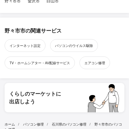
野々市市
金沢市
白山市
野々市市の関連サービス
インターネット設定
パソコンのウイルス駆除
TV・ホームシアター・AV配線サービス
エアコン修理
くらしのマーケットに
出店しよう
ホーム
パソコン修理
石川県のパソコン修理
野々市市のパソコ