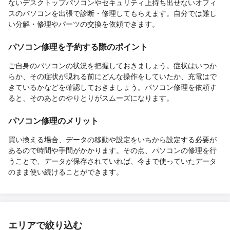
ないデスクトップパソコンやセキュリティ上持ち出せないオフィ
スのパソコンを出張で診断・修理してもらえます。自分では難し
い分解・修理やパーツの交換を依頼できます。
パソコン修理を予約する際のポイント
ご自身のパソコンの状況を把握しておきましょう。症状はいつか
らか、その症状が現れる前にどんな操作をしていたか、充電はで
きているかなどを確認しておきましょう。パソコン修理を依頼す
ると、そのあとのやりとりがスムーズになります。
パソコン修理のメリット
買い換える場合、データの移動や設定をいちから設定する必要が
あるので時間や手間がかかります。その点、パソコンの修理を行
うことで、データが保存されていれば、今まで使っていたデータ
のまま使い続けることができます。
エリアで絞り込む