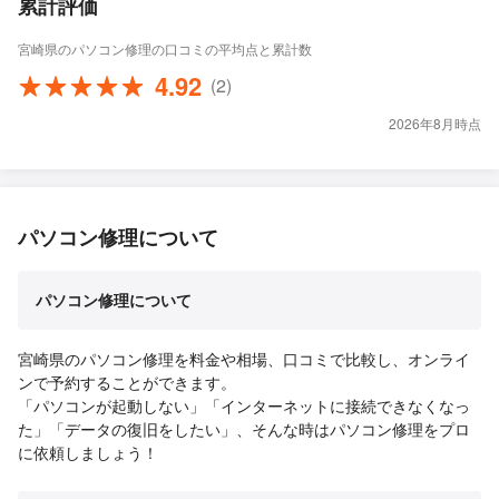
累計評価
宮崎県のパソコン修理の口コミの平均点と累計数
4.92
(2)
2026年8月時点
パソコン修理について
パソコン修理について
宮崎県のパソコン修理を料金や相場、口コミで比較し、オンライ
ンで予約することができます。
「パソコンが起動しない」「インターネットに接続できなくなっ
た」「データの復旧をしたい」、そんな時はパソコン修理をプロ
に依頼しましょう！