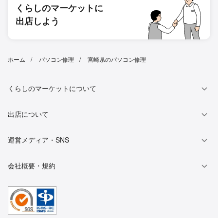
くらしのマーケットに
出店しよう
ホーム
パソコン修理
宮崎県のパソコン修理
くらしのマーケットについて
出店について
運営メディア・SNS
会社概要・規約