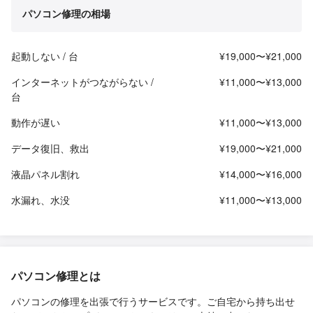
パソコン修理の相場
起動しない / 台
¥19,000〜¥21,000
インターネットがつながらない /
¥11,000〜¥13,000
台
動作が遅い
¥11,000〜¥13,000
データ復旧、救出
¥19,000〜¥21,000
液晶パネル割れ
¥14,000〜¥16,000
水漏れ、水没
¥11,000〜¥13,000
パソコン修理とは
パソコンの修理を出張で行うサービスです。ご自宅から持ち出せ