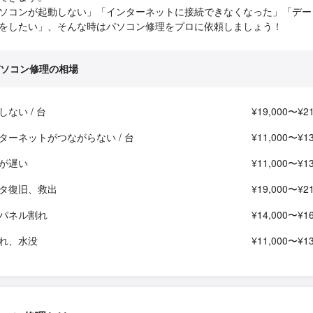
ソコンが起動しない」「インターネットに接続できなくなった」「デー
をしたい」、そんな時はパソコン修理をプロに依頼しましょう！
ソコン修理の相場
しない / 台
¥19,000〜¥21
ターネットがつながらない / 台
¥11,000〜¥13
が遅い
¥11,000〜¥13
タ復旧、救出
¥19,000〜¥21
パネル割れ
¥14,000〜¥16
れ、水没
¥11,000〜¥13