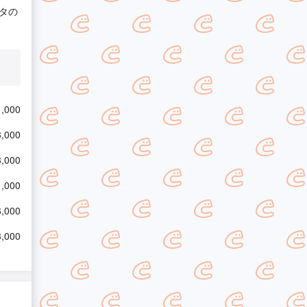
タの
,000
,000
,000
,000
,000
,000