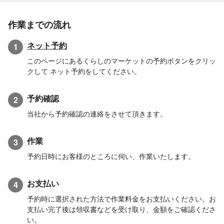
作業までの流れ
ネット予約
1
このページにあるくらしのマーケットの予約ボタンをクリッ
クして ネット予約をしてください。
予約確認
2
当社から予約確認の連絡をさせて頂きます。
作業
3
予約日時にお客様のところに伺い、作業いたします。
お支払い
4
予約時に選択された方法で作業料金をお支払いください。お
支払い完了後は領収書などを受け取り、金額をご確認くださ
い。