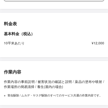
料金表
基本料金（税込）
10平米あたり
¥12,000
作業内容
作業内容の事前説明 / 被害状況の確認と説明 / 薬品の塗布や噴射 /
作業場所の簡易清掃 / 養生(屋内の場合)
害虫駆除 / ムカデ・ヤスデ駆除のすべてのサービス共通の作業内容です。