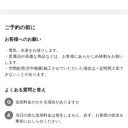
ご予約の前に
お客様へのお願い
・電気、水道をお借りします。
・貴重品や高価な商品などは、お客様にあらかじめ移動をお願い
します。
・空間処理(空中噴霧)施工させていただいた場合は一定時間入室で
きないことがあります。
よくある質問と答え
Q
追加料金がかかる場合がありますか
A
当日の急な追加料金は発生しません。必ず、お客様の状況を
事前におしらせください。