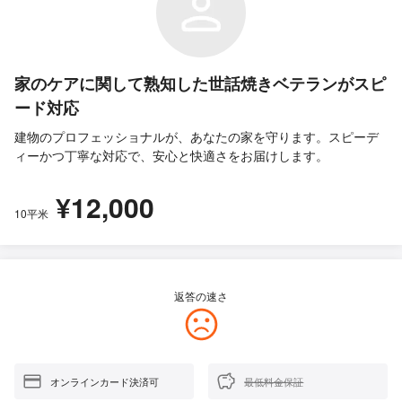
家のケアに関して熟知した世話焼きベテランがスピ
ード対応
建物のプロフェッショナルが、あなたの家を守ります。スピーデ
ィーかつ丁寧な対応で、安心と快適さをお届けします。
¥12,000
10平米
返答の速さ
オンラインカード決済可
最低料金保証