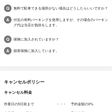
Q
無料で駐車できる場所がない場合はどうしたらいいですか？
A
付近の有料パーキングを使用しますが、その場合のパーキン
グ代は当店が負担をします。
Q
保険に加入されていますか？
A
損害保険に加入しています。
キャンセルポリシー
キャンセル料金
作業日の5日前まで
・・・
予約金額の0%