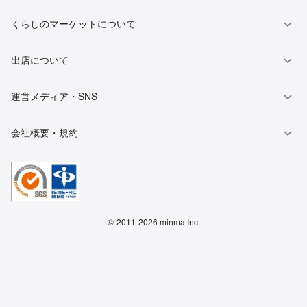
くらしのマーケットについて
出店について
運営メディア・SNS
会社概要・規約
©
2011-2026 minma Inc.