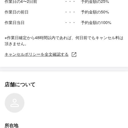
作業日の4〜2日前
・・・
予約金額の25%
作業日の前日
・・・
予約金額の50%
作業日当日
・・・
予約金額の100%
※作業日確定から48時間以内であれば、何日前でもキャンセル料は
頂きません。
キャンセルポリシーを全文確認する
店舗について
所在地