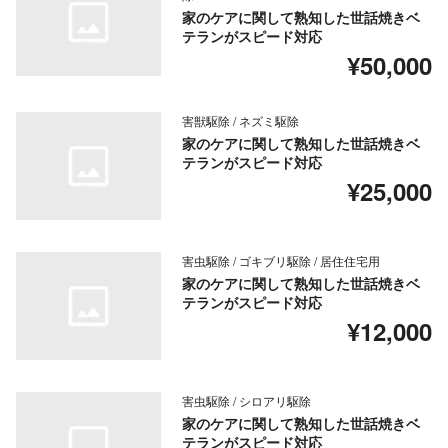
家のケアに関して熟知した世話焼きベ
テランがスピード対応
¥50,000
害獣駆除 / ネズミ駆除
家のケアに関して熟知した世話焼きベ
テランがスピード対応
¥25,000
害虫駆除 / ゴキブリ駆除 / 居住住宅用
家のケアに関して熟知した世話焼きベ
テランがスピード対応
¥12,000
害虫駆除 / シロアリ駆除
家のケアに関して熟知した世話焼きベ
テランがスピード対応