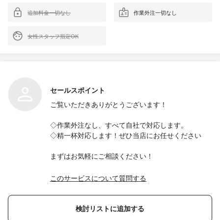
追加料金一切なし
作業外注一切なし
女性スタッフ指定OK
セールスポイント
ご覧いただきありがとうございます！
◇作業外注なし、すべて自社で対応します。
◇精一杯対応します！ぜひ当店にお任せください
まずはお気軽にご相談ください！
このサービスについて質問する
検討リストに追加する