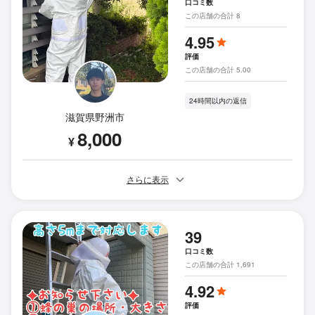
口コミ数
この店舗の合計 8
4.95
評価
この店舗の合計 5.00
24時間以内の返信
滋賀県野洲市
8,000
¥
さらに表示
39
口コミ数
この店舗の合計 1,691
4.92
評価