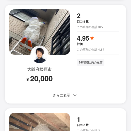
2
口コミ数
この店舗の合計 327
4.95
評価
この店舗の合計 4.87
24時間以内の返信
大阪府松原市
20,000
¥
さらに表示
1
口コミ数
この店舗の合計 3