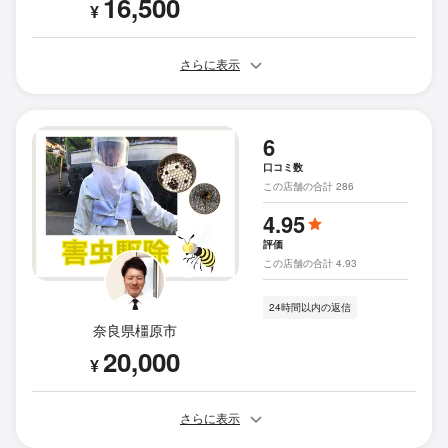
16,500
¥
さらに表示
6
口コミ数
この店舗の合計 286
4.95
評価
この店舗の合計 4.93
24時間以内の返信
奈良県橿原市
20,000
¥
さらに表示