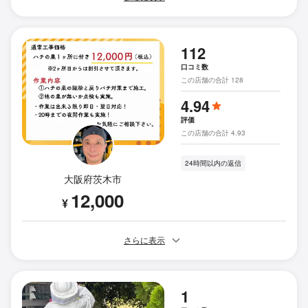
112
口コミ数
この店舗の合計 128
4.94
評価
この店舗の合計 4.93
24時間以内の返信
大阪府茨木市
12,000
¥
さらに表示
1