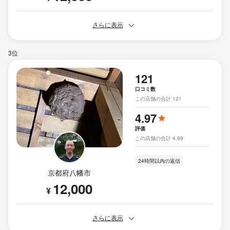
さらに表示
3位
121
口コミ数
この店舗の合計 121
4.97
評価
この店舗の合計 4.99
24時間以内の返信
京都府八幡市
12,000
¥
さらに表示