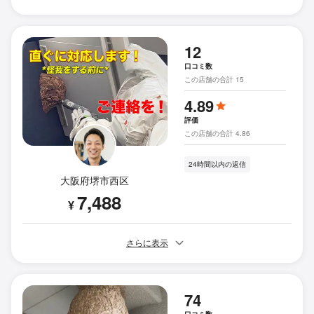
12
口コミ数
この店舗の合計 15
4.89
評価
この店舗の合計 4.86
24時間以内の返信
大阪府堺市西区
7,488
¥
さらに表示
74