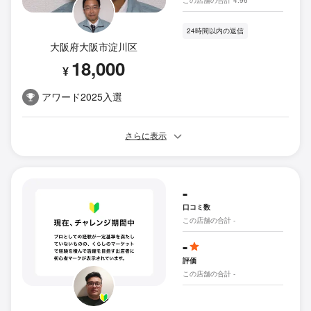
24時間以内の返信
大阪府大阪市淀川区
18,000
¥
アワード2025入選
さらに表示
-
口コミ数
この店舗の合計 -
-
評価
この店舗の合計 -