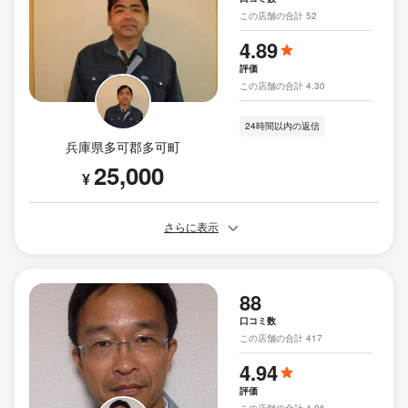
この店舗の合計 52
4.89
評価
この店舗の合計 4.30
24時間以内の返信
兵庫県多可郡多可町
25,000
¥
さらに表示
88
口コミ数
この店舗の合計 417
4.94
評価
この店舗の合計 4.96