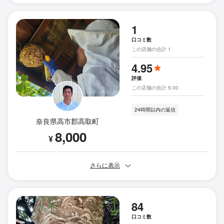
1
口コミ数
この店舗の合計 1
4.95
評価
この店舗の合計 5.00
24時間以内の返信
奈良県高市郡高取町
8,000
¥
さらに表示
84
口コミ数