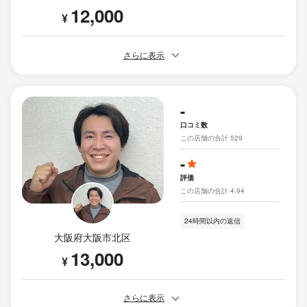
12,000
¥
さらに表示
-
口コミ数
この店舗の合計 529
-
評価
この店舗の合計 4.94
24時間以内の返信
大阪府大阪市北区
13,000
¥
さらに表示