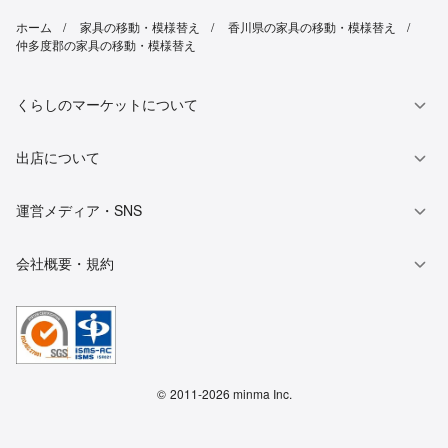
ホーム
家具の移動・模様替え
香川県の家具の移動・模様替え
仲多度郡の家具の移動・模様替え
くらしのマーケットについて
出店について
運営メディア・SNS
会社概要・規約
©
2011-2026 minma Inc.