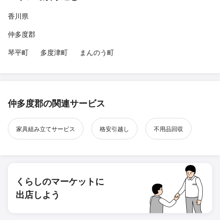
香川県
仲多度郡
琴平町
多度津町
まんのう町
仲多度郡の関連サービス
家具組み立てサービス
格安引越し
不用品回収
くらしのマーケットに
出店しよう