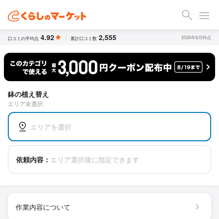
4.92
2,555
2026年8月時点
口コミの平均点
累計口コミ数
鉢の植え替え
エリア未選択
エリアを選択
依頼内容：
エリア選択後に指定できます
作業内容について