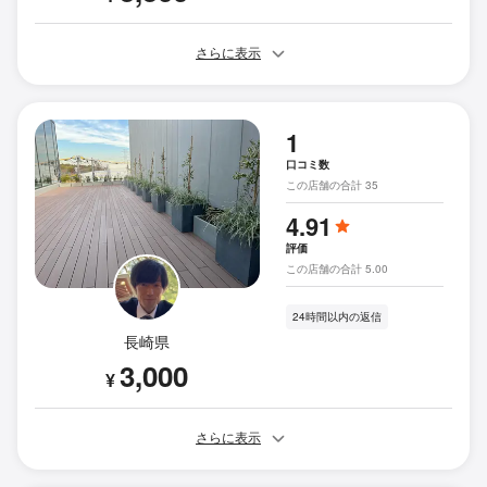
さらに表示
1
口コミ数
この店舗の合計 35
4.91
評価
この店舗の合計 5.00
24時間以内の返信
長崎県
3,000
¥
さらに表示