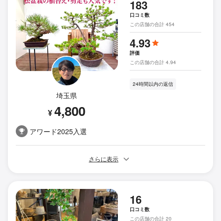
183
口コミ数
この店舗の合計 454
4.93
評価
この店舗の合計 4.94
24時間以内の返信
埼玉県
4,800
¥
アワード2025入選
さらに表示
16
口コミ数
この店舗の合計 20