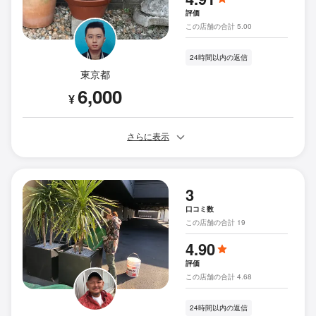
評価
この店舗の合計 5.00
24時間以内の返信
東京都
6,000
¥
さらに表示
3
口コミ数
この店舗の合計 19
4.90
評価
この店舗の合計 4.68
24時間以内の返信