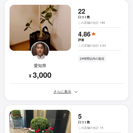
22
口コミ数
この店舗の合計 186
4.86
評価
この店舗の合計 4.63
24時間以内の返信
愛知県
3,000
¥
さらに表示
5
口コミ数
この店舗の合計 19