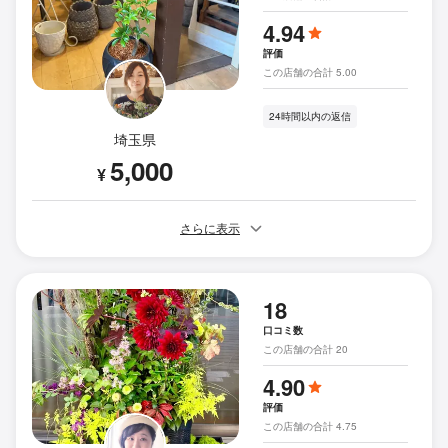
4.94
評価
この店舗の合計 5.00
24時間以内の返信
埼玉県
5,000
¥
さらに表示
18
口コミ数
この店舗の合計 20
4.90
評価
この店舗の合計 4.75