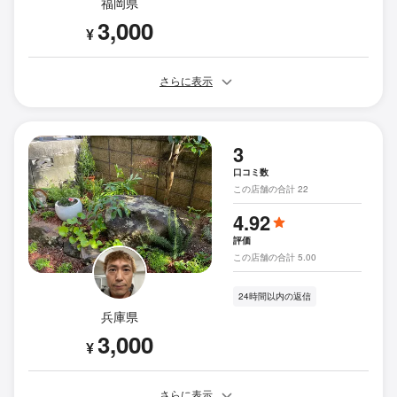
福岡県
3,000
¥
さらに表示
3
口コミ数
この店舗の合計 22
4.92
評価
この店舗の合計 5.00
24時間以内の返信
兵庫県
3,000
¥
さらに表示