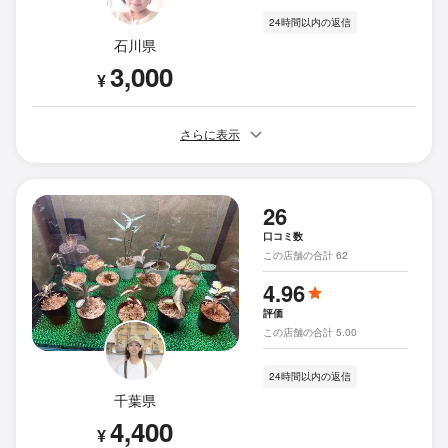
24時間以内の返信
石川県
3,000
¥
さらに表示
26
口コミ数
この店舗の合計 62
4.96
評価
この店舗の合計 5.00
24時間以内の返信
千葉県
4,400
¥