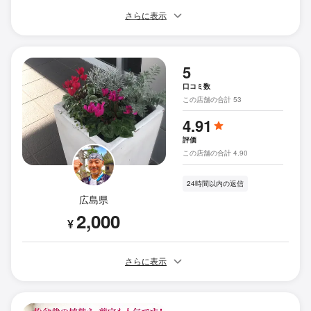
さらに表示
5
口コミ数
この店舗の合計 53
4.91
評価
この店舗の合計 4.90
24時間以内の返信
広島県
2,000
¥
さらに表示