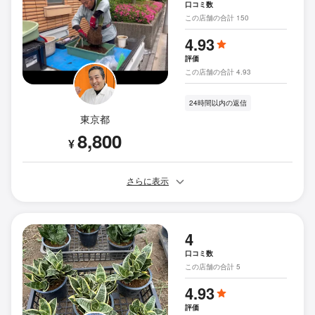
口コミ数
この店舗の合計 150
4.93
評価
この店舗の合計 4.93
24時間以内の返信
東京都
8,800
¥
さらに表示
4
口コミ数
この店舗の合計 5
4.93
評価