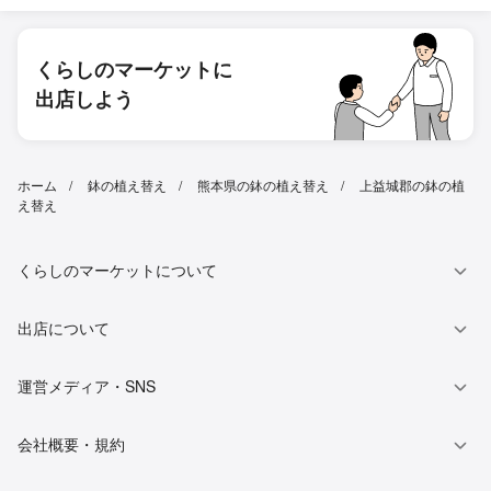
くらしのマーケットに
出店しよう
ホーム
鉢の植え替え
熊本県の鉢の植え替え
上益城郡の鉢の植
え替え
くらしのマーケットについて
出店について
運営メディア・SNS
会社概要・規約