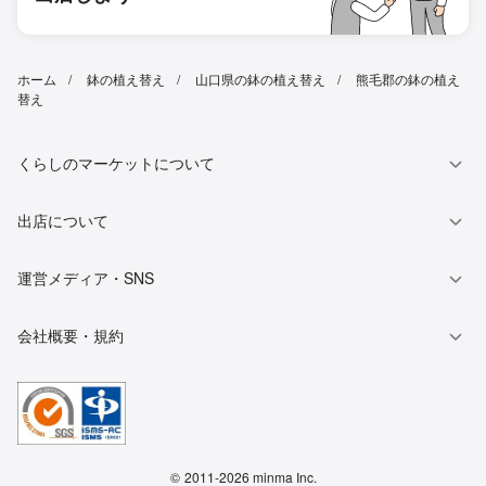
ホーム
鉢の植え替え
山口県の鉢の植え替え
熊毛郡の鉢の植え
替え
くらしのマーケットについて
出店について
運営メディア・SNS
会社概要・規約
©
2011-2026 minma Inc.