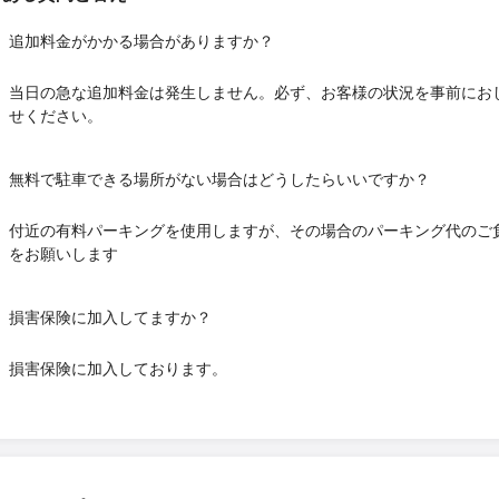
追加料金がかかる場合がありますか？
当日の急な追加料金は発生しません。必ず、お客様の状況を事前にお
せください。
無料で駐車できる場所がない場合はどうしたらいいですか？
付近の有料パーキングを使用しますが、その場合のパーキング代のご
をお願いします
損害保険に加入してますか？
損害保険に加入しております。