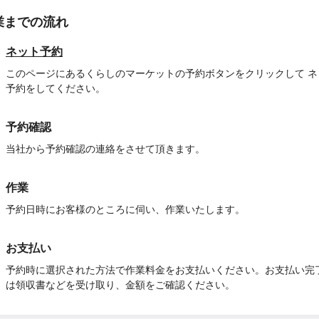
業までの流れ
ネット予約
このページにあるくらしのマーケットの予約ボタンをクリックして ネ
予約をしてください。
予約確認
当社から予約確認の連絡をさせて頂きます。
作業
予約日時にお客様のところに伺い、作業いたします。
お支払い
予約時に選択された方法で作業料金をお支払いください。お支払い完
は領収書などを受け取り、金額をご確認ください。