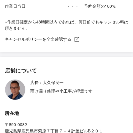
作業日当日
・・・
予約金額の100%
※作業日確定から48時間以内であれば、何日前でもキャンセル料は
頂きません。
キャンセルポリシーを全文確認する
店舗について
店長：大久保良一
雨け漏り修理や小工事が得意です
所在地
〒890-0082
鹿児島県鹿児島市紫原７丁目７－４計屋ビルB２０１