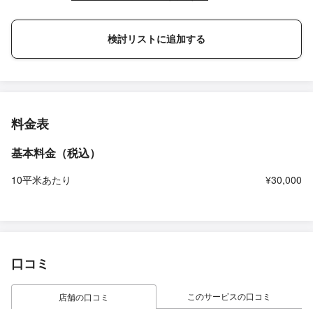
検討リストに追加する
料金表
基本料金（税込）
10平米あたり
¥30,000
口コミ
このサービスの口コミ
店舗の口コミ