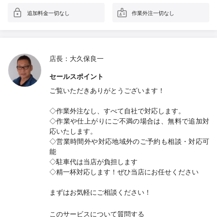
追加料金一切なし
作業外注一切なし
店長：大久保良一
セールスポイント
ご覧いただきありがとうございます！
◇作業外注なし、すべて自社で対応します。
◇作業や仕上がりにご不満の場合は、無料で追加対
応いたします。
◇営業時間外や対応地域外のご予約も相談・対応可
能
◇駐車代は当店が負担します
◇精一杯対応します！ぜひ当店にお任せください
まずはお気軽にご相談ください！
このサービスについて質問する