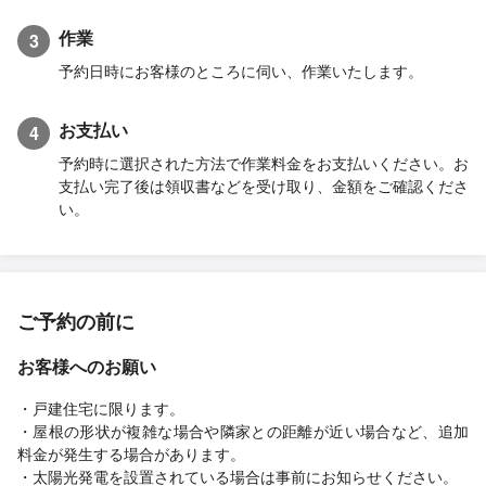
作業
3
予約日時にお客様のところに伺い、作業いたします。
お支払い
4
予約時に選択された方法で作業料金をお支払いください。お
支払い完了後は領収書などを受け取り、金額をご確認くださ
い。
ご予約の前に
お客様へのお願い
・戸建住宅に限ります。
・屋根の形状が複雑な場合や隣家との距離が近い場合など、追加
料金が発生する場合があります。
・太陽光発電を設置されている場合は事前にお知らせください。