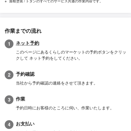
屋根塗装 / トタンのすべてのサービス共通の作業内容です。
作業までの流れ
ネット予約
1
このページにあるくらしのマーケットの予約ボタンをクリッ
クして ネット予約をしてください。
予約確認
2
当社から予約確認の連絡をさせて頂きます。
作業
3
予約日時にお客様のところに伺い、作業いたします。
お支払い
4