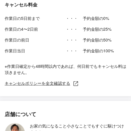
キャンセル料金
作業日の5日前まで
・・・
予約金額の0%
作業日の4〜2日前
・・・
予約金額の25%
作業日の前日
・・・
予約金額の50%
作業日当日
・・・
予約金額の100%
※作業日確定から48時間以内であれば、何日前でもキャンセル料は
頂きません。
キャンセルポリシーを全文確認する
店舗について
お家の気になること小さなことでもすぐに駆けつけ