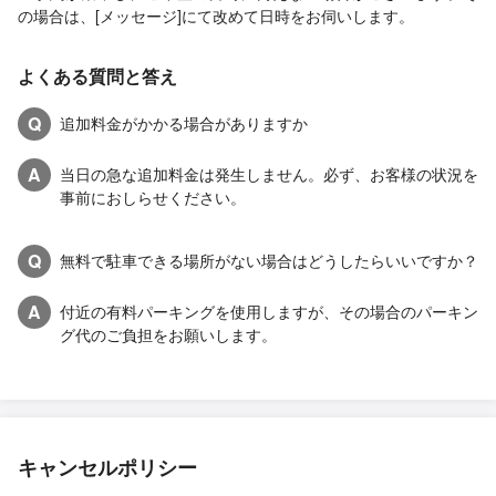
の場合は、[メッセージ]にて改めて日時をお伺いします。
よくある質問と答え
Q
追加料金がかかる場合がありますか
A
当日の急な追加料金は発生しません。必ず、お客様の状況を
事前におしらせください。
Q
無料で駐車できる場所がない場合はどうしたらいいですか？
A
付近の有料パーキングを使用しますが、その場合のパーキン
グ代のご負担をお願いします。
キャンセルポリシー