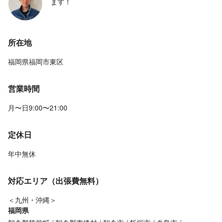
ます！
所在地
福岡県福岡市東区
営業時間
月〜日9:00〜21:00
定休日
年中無休
対応エリア（出張費無料）
＜九州・沖縄＞
福岡県