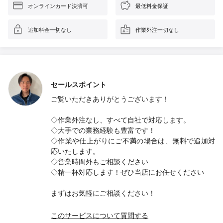
オンラインカード決済可
最低料金保証
追加料金一切なし
作業外注一切なし
セールスポイント
ご覧いただきありがとうございます！
◇作業外注なし、すべて自社で対応します。
◇大手での業務経験も豊富です！
◇作業や仕上がりにご不満の場合は、無料で追加対
応いたします。
◇営業時間外もご相談ください
◇精一杯対応します！ぜひ当店にお任せください
まずはお気軽にご相談ください！
このサービスについて質問する