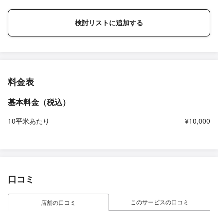
検討リストに追加する
料金表
基本料金（税込）
10平米あたり
¥10,000
口コミ
このサービスの口コミ
店舗の口コミ