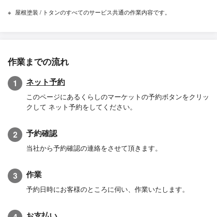
屋根塗装 / トタンのすべてのサービス共通の作業内容です。
作業までの流れ
ネット予約
1
このページにあるくらしのマーケットの予約ボタンをクリッ
クして ネット予約をしてください。
予約確認
2
当社から予約確認の連絡をさせて頂きます。
作業
3
予約日時にお客様のところに伺い、作業いたします。
お支払い
4