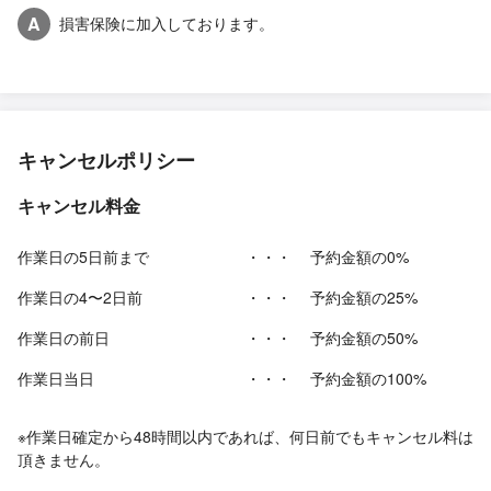
A
損害保険に加入しております。
キャンセルポリシー
キャンセル料金
作業日の5日前まで
・・・
予約金額の0%
作業日の4〜2日前
・・・
予約金額の25%
作業日の前日
・・・
予約金額の50%
作業日当日
・・・
予約金額の100%
※作業日確定から48時間以内であれば、何日前でもキャンセル料は
頂きません。