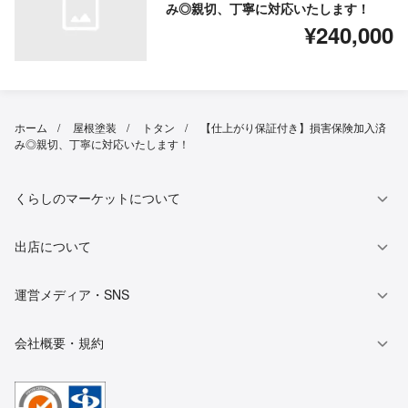
み◎親切、丁寧に対応いたします！
¥240,000
ホーム
屋根塗装
トタン
【仕上がり保証付き】損害保険加入済
み◎親切、丁寧に対応いたします！
くらしのマーケットについて
出店について
運営メディア・SNS
会社概要・規約