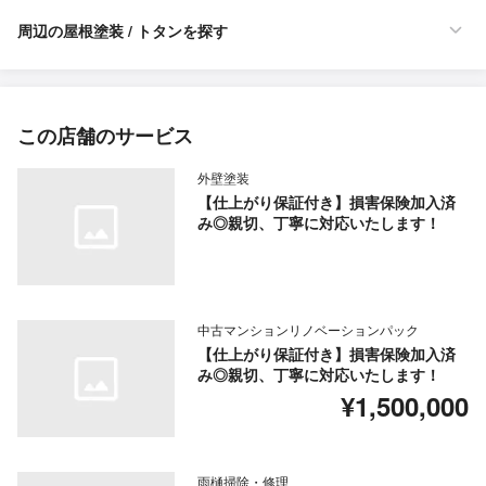
周辺の屋根塗装 / トタンを探す
この店舗のサービス
外壁塗装
【仕上がり保証付き】損害保険加入済
み◎親切、丁寧に対応いたします！
中古マンションリノベーションパック
【仕上がり保証付き】損害保険加入済
み◎親切、丁寧に対応いたします！
¥1,500,000
雨樋掃除・修理