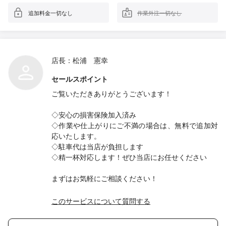
追加料金一切なし
作業外注一切なし
店長：松浦 憲幸
セールスポイント
ご覧いただきありがとうございます！
◇安心の損害保険加入済み
◇作業や仕上がりにご不満の場合は、無料で追加対
応いたします。
◇駐車代は当店が負担します
◇精一杯対応します！ぜひ当店にお任せください
まずはお気軽にご相談ください！
このサービスについて質問する