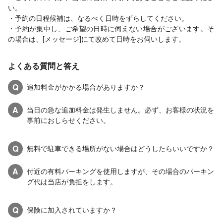
い。
・予約の日程候補は、なるべく日時をずらしてください。
・予約が集中し、ご希望の日時に伺えない場合がございます。そ
の場合は、[メッセージ]にて改めて日時をお伺いします。
よくある質問と答え
Q
追加料金がかかる場合がありますか？
A
当日の急な追加料金は発生しません。必ず、お客様の状況を
事前におしらせください。
Q
無料で駐車できる場所がない場合はどうしたらいいですか？
A
付近の有料パーキングを使用しますが、その場合のパーキン
グ代は当店が負担をします。
Q
保険に加入されていますか？