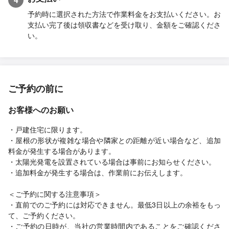
予約時に選択された方法で作業料金をお支払いください。お
支払い完了後は領収書などを受け取り、金額をご確認くださ
い。
ご予約の前に
お客様へのお願い
・戸建住宅に限ります。
・屋根の形状が複雑な場合や隣家との距離が近い場合など、追加
料金が発生する場合があります。
・太陽光発電を設置されている場合は事前にお知らせください。
・追加料金が発生する場合は、作業前にお伝えします。
＜ご予約に関する注意事項＞
・直前でのご予約には対応できません。最低3日以上の余裕をもっ
て、ご予約ください。
・ご予約の日時が、当社の営業時間内であることをご確認くださ