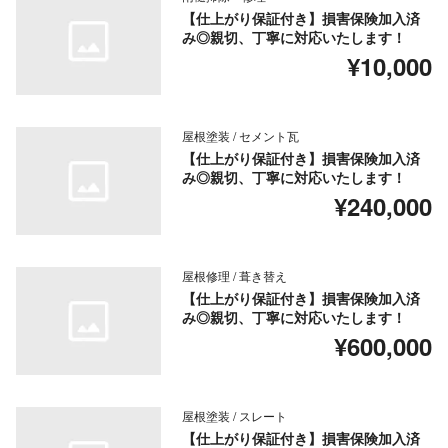
【仕上がり保証付き】損害保険加入済
み◎親切、丁寧に対応いたします！
¥10,000
屋根塗装 / セメント瓦
【仕上がり保証付き】損害保険加入済
み◎親切、丁寧に対応いたします！
¥240,000
屋根修理 / 葺き替え
【仕上がり保証付き】損害保険加入済
み◎親切、丁寧に対応いたします！
¥600,000
屋根塗装 / スレート
【仕上がり保証付き】損害保険加入済