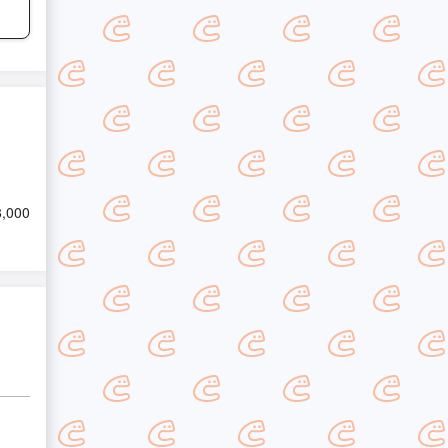
8,000