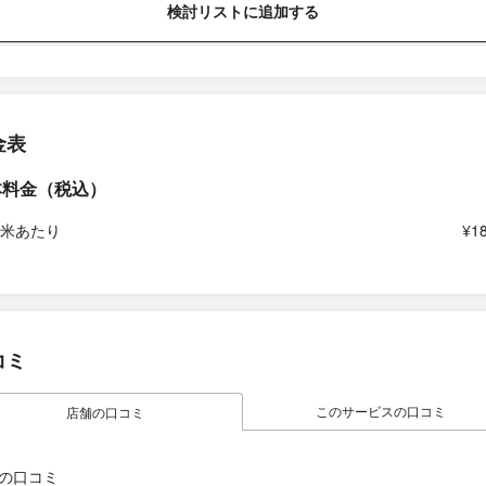
検討リストに追加する
金表
本料金（税込）
平米あたり
¥1
コミ
このサービスの口コミ
店舗の口コミ
の口コミ