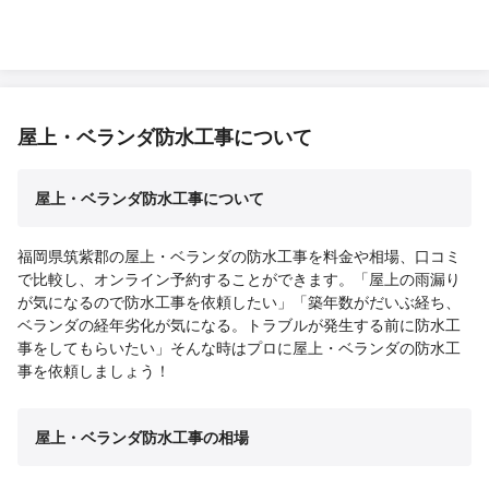
屋上・ベランダ防水工事について
屋上・ベランダ防水工事について
福岡県筑紫郡の屋上・ベランダの防水工事を料金や相場、口コミ
で比較し、オンライン予約することができます。「屋上の雨漏り
が気になるので防水工事を依頼したい」「築年数がだいぶ経ち、
ベランダの経年劣化が気になる。トラブルが発生する前に防水工
事をしてもらいたい」そんな時はプロに屋上・ベランダの防水工
事を依頼しましょう！
屋上・ベランダ防水工事の相場