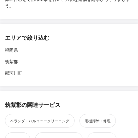
う。
エリアで絞り込む
福岡県
筑紫郡
那珂川町
筑紫郡の関連サービス
ベランダ・バルコニークリーニング
雨樋掃除・修理