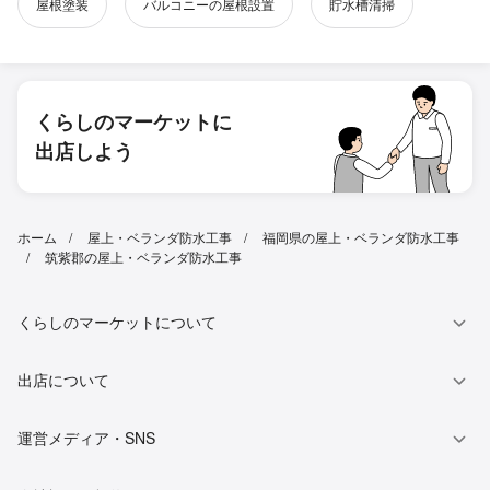
屋根塗装
バルコニーの屋根設置
貯水槽清掃
くらしのマーケットに
出店しよう
ホーム
屋上・ベランダ防水工事
福岡県の屋上・ベランダ防水工事
筑紫郡の屋上・ベランダ防水工事
くらしのマーケットについて
出店について
運営メディア・SNS