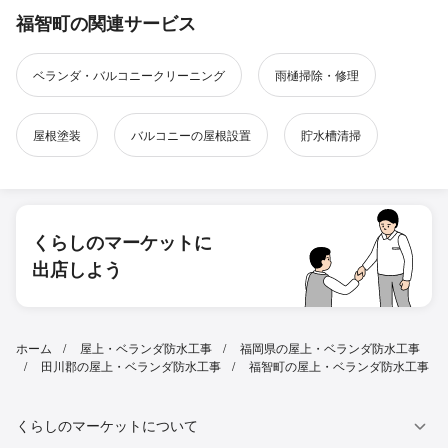
福智町の関連サービス
ベランダ・バルコニークリーニング
雨樋掃除・修理
屋根塗装
バルコニーの屋根設置
貯水槽清掃
くらしのマーケットに
出店しよう
ホーム
屋上・ベランダ防水工事
福岡県の屋上・ベランダ防水工事
田川郡の屋上・ベランダ防水工事
福智町の屋上・ベランダ防水工事
くらしのマーケットについて