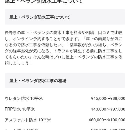
屋上・ベランダ防水工事について
屋上・ベランダ防水工事について
長野県の屋上・ベランダの防水工事を料金や相場、口コミで比較
し、オンライン予約することができます。「屋上の雨漏りが気に
なるので防水工事を依頼したい」「築年数がだいぶ経ち、ベラン
ダの経年劣化が気になる。トラブルが発生する前に防水工事をし
てもらいたい」そんな時はプロに屋上・ベランダの防水工事を依
頼しましょう！
屋上・ベランダ防水工事の相場
ウレタン防水 10平米
¥45,000〜¥88,000
FRP防水 10平米
¥40,000〜¥97,000
アスファルト防水 10平米
¥60,000〜¥100,000