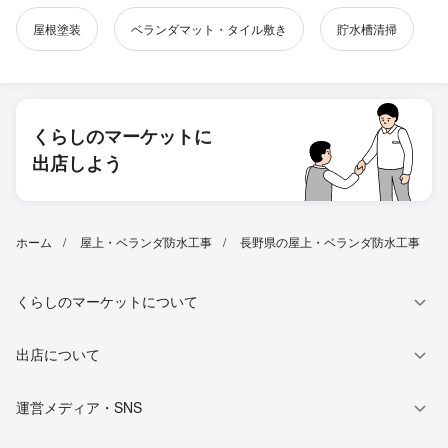
屋根塗装
ベランダマット・タイル敷き
貯水槽清掃
くらしのマーケットに
出店しよう
ホーム
屋上・ベランダ防水工事
長野県の屋上・ベランダ防水工事
くらしのマーケットについて
出店について
運営メディア・SNS