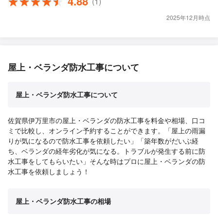
4.88
(1)
2025年12月時点
屋上・ベランダ防水工事について
屋上・ベランダ防水工事について
佐賀県伊万里市の屋上・ベランダの防水工事を料金や相場、口コ
ミで比較し、オンライン予約することができます。「屋上の雨漏
りが気になるので防水工事を依頼したい」「築年数がだいぶ経
ち、ベランダの経年劣化が気になる。トラブルが発生する前に防
水工事をしてもらいたい」そんな時はプロに屋上・ベランダの防
水工事を依頼しましょう！
屋上・ベランダ防水工事の相場