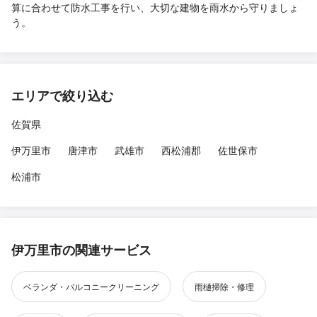
算に合わせて防水工事を行い、大切な建物を雨水から守りましょ
う。
エリアで絞り込む
佐賀県
伊万里市
唐津市
武雄市
西松浦郡
佐世保市
松浦市
伊万里市の関連サービス
ベランダ・バルコニークリーニング
雨樋掃除・修理