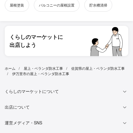
屋根塗装
バルコニーの屋根設置
貯水槽清掃
くらしのマーケットに
出店しよう
ホーム
屋上・ベランダ防水工事
佐賀県の屋上・ベランダ防水工事
伊万里市の屋上・ベランダ防水工事
くらしのマーケットについて
出店について
運営メディア・SNS