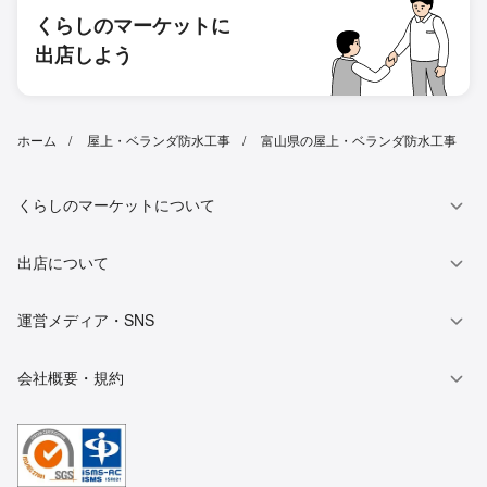
くらしのマーケットに
出店しよう
ホーム
屋上・ベランダ防水工事
富山県の屋上・ベランダ防水工事
くらしのマーケットについて
出店について
運営メディア・SNS
会社概要・規約