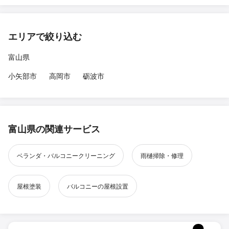
エリアで絞り込む
富山県
小矢部市
高岡市
砺波市
富山県の関連サービス
ベランダ・バルコニークリーニング
雨樋掃除・修理
屋根塗装
バルコニーの屋根設置