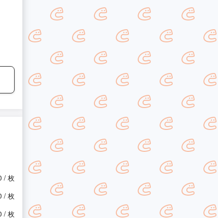
0 / 枚
0 / 枚
0 / 枚