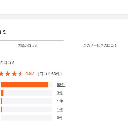
コミ
このサービスの口コミ
店舗の口コミ
の口コミ
4.87
（口コミ63件）
58件
3件
1件
1件
0件