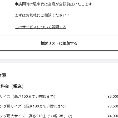
◆訪問時の駐車代は当店が全額負担いたします！
まずはお気軽にご相談ください！
このサービスについて質問する
検討リストに追加する
金表
本料金（税込）
サイズ（高さ150まで / 幅95まで）
¥3,00
ンダ用サイズ（高さ190まで / 幅95まで）
¥3,50
ンダ用大サイズ（高さ210まで / 幅135まで）
¥4,00