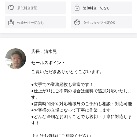
最低料金保証
追加料金一切なし
作業外注一切なし
女性スタッフ指定OK
店長：清水晃
セールスポイント
ご覧いただきありがとうございます。
●大手での業務経験も豊富です！
●仕上がりにご不満の場合は無料で追加対応いたしま
す。
●営業時間外や対応地域外のご予約も相談・対応可能
●お客様の立場になって丁寧に作業します
●どんな些細なお困りごとでも親切・丁寧に対応しま
す！
まずはお気軽にご相談ください。