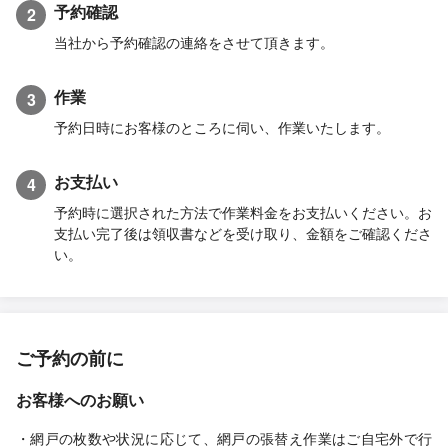
予約確認
2
当社から予約確認の連絡をさせて頂きます。
作業
3
予約日時にお客様のところに伺い、作業いたします。
お支払い
4
予約時に選択された方法で作業料金をお支払いください。お
支払い完了後は領収書などを受け取り、金額をご確認くださ
い。
ご予約の前に
お客様へのお願い
・網戸の枚数や状況に応じて、網戸の張替え作業はご自宅外で行