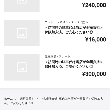
¥240,000
ウッドデッキメンテナンス / 塗装
＜訪問時の駐車代は当店が全額負担＞
保険加入済。ご安心ください◎
¥16,000
屋根塗装 / スレート
＜訪問時の駐車代は当店が全額負担＞
保険加入済。ご安心ください◎
¥300,000
ホーム
網戸張替え
＜訪問時の駐車代は当店が全額負担＞保険加入
済。ご安心ください◎