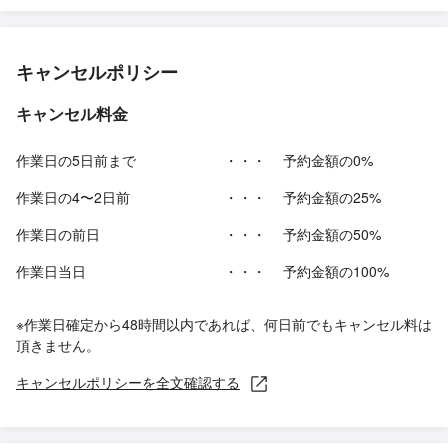
キャンセルポリシー
キャンセル料金
作業日の5日前まで
・・・
予約金額の0%
作業日の4〜2日前
・・・
予約金額の25%
作業日の前日
・・・
予約金額の50%
作業日当日
・・・
予約金額の100%
※作業日確定から48時間以内であれば、何日前でもキャンセル料は
頂きません。
キャンセルポリシーを全文確認する