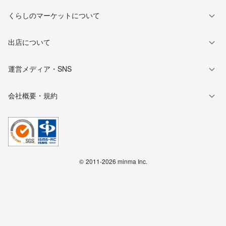
くらしのマーケットについて
出店について
運営メディア・SNS
会社概要・規約
©
2011-2026 minma Inc.