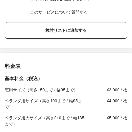
このサービスについて質問する
検討リストに追加する
料金表
基本料金（税込）
窓用サイズ（高さ150まで / 幅95まで）
¥3,000 / 枚
ベランダ用サイズ（高さ190まで / 幅95ま
¥4,000 / 枚
で）
ベランダ用大サイズ（高さ210まで / 幅135
¥5,000 / 枚
まで）