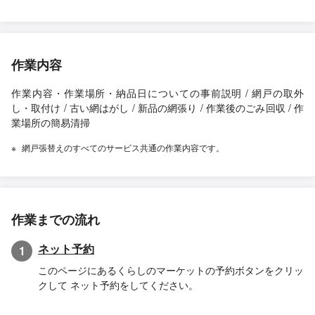
作業内容
作業内容・作業場所・納品日についての事前説明 / 網戸の取外
し・取付け / 古い網はがし / 新品の網張り / 作業後のごみ回収 / 作
業場所の簡易清掃
網戸張替えのすべてのサービス共通の作業内容です。
作業までの流れ
ネット予約
1
このページにあるくらしのマーケットの予約ボタンをクリッ
クして ネット予約をしてください。