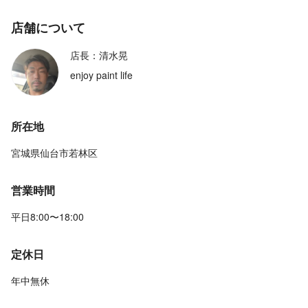
店舗について
店長：清水晃
enjoy paint life
所在地
宮城県仙台市若林区
営業時間
平日8:00〜18:00
定休日
年中無休