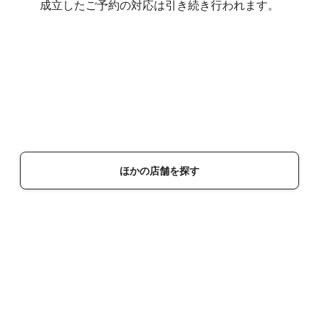
成立したご予約の対応は引き続き行われます。
ほかの店舗を探す