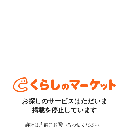
お探しのサービスはただいま
掲載を停止しています
詳細は店舗にお問い合わせください。