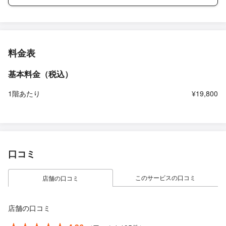
料金表
基本料金（税込）
1階あたり
¥19,800
口コミ
このサービスの口コミ
店舗の口コミ
店舗の口コミ