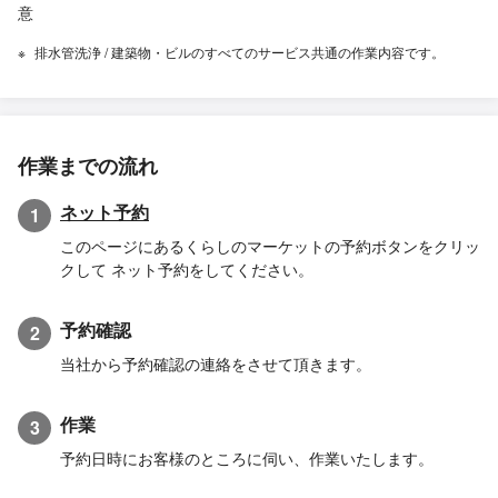
意
排水管洗浄 / 建築物・ビルのすべてのサービス共通の作業内容です。
作業までの流れ
ネット予約
1
このページにあるくらしのマーケットの予約ボタンをクリッ
クして ネット予約をしてください。
予約確認
2
当社から予約確認の連絡をさせて頂きます。
作業
3
予約日時にお客様のところに伺い、作業いたします。