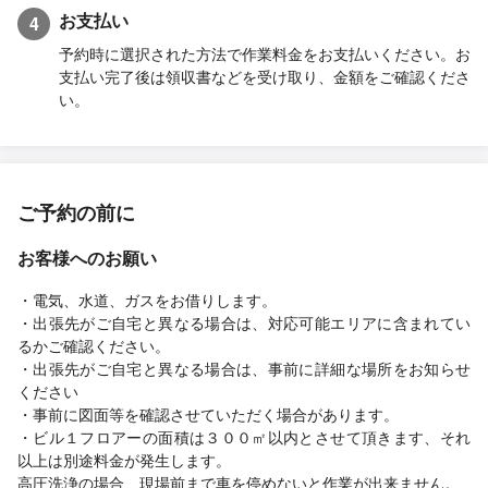
お支払い
4
予約時に選択された方法で作業料金をお支払いください。お
支払い完了後は領収書などを受け取り、金額をご確認くださ
い。
ご予約の前に
お客様へのお願い
・電気、水道、ガスをお借りします。
・出張先がご自宅と異なる場合は、対応可能エリアに含まれてい
るかご確認ください。
・出張先がご自宅と異なる場合は、事前に詳細な場所をお知らせ
ください
・事前に図面等を確認させていただく場合があります。
・ビル１フロアーの面積は３００㎡以内とさせて頂きます、それ
以上は別途料金が発生します。
高圧洗浄の場合、現場前まで車を停めないと作業が出来ません。