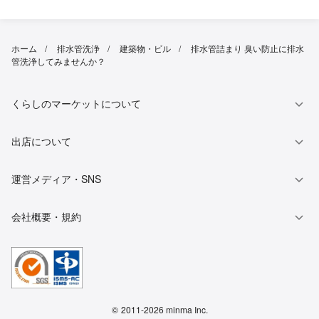
ホーム
排水管洗浄
建築物・ビル
排水管詰まり 臭い防止に排水
管洗浄してみませんか？
くらしのマーケットについて
出店について
運営メディア・SNS
会社概要・規約
©
2011-2026 minma Inc.