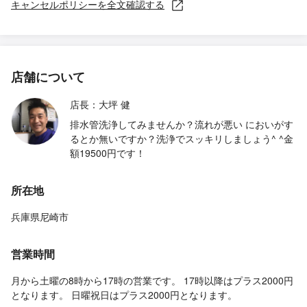
キャンセルポリシーを全文確認する
店舗について
店長：大坪 健
排水管洗浄してみませんか？流れが悪い においがす
るとか無いですか？洗浄でスッキリしましょう^ ^金
額19500円です！
所在地
兵庫県尼崎市
営業時間
月から土曜の8時から17時の営業です。 17時以降はプラス2000円
となります。 日曜祝日はプラス2000円となります。