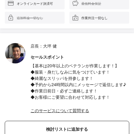
オンラインカード決済可
最低料金保証
追加料金一切なし
作業外注一切なし
店長：大坪 健
セールスポイント
【基本は20年以上のベテランが作業します！】
◆服装・身だしなみに気をつけています！
◆綺麗なスリッパを持参します！
◆予約から24時間以内にメッセージで返信します♪
◆作業日前日・必ずご連絡します！
◆お客様にご要望に合わせて対応します！
このサービスについて質問する
検討リストに追加する