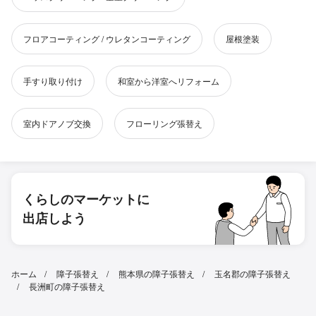
フロアコーティング / ウレタンコーティング
屋根塗装
手すり取り付け
和室から洋室へリフォーム
室内ドアノブ交換
フローリング張替え
くらしのマーケットに
出店しよう
ホーム
障子張替え
熊本県の障子張替え
玉名郡の障子張替え
長洲町の障子張替え