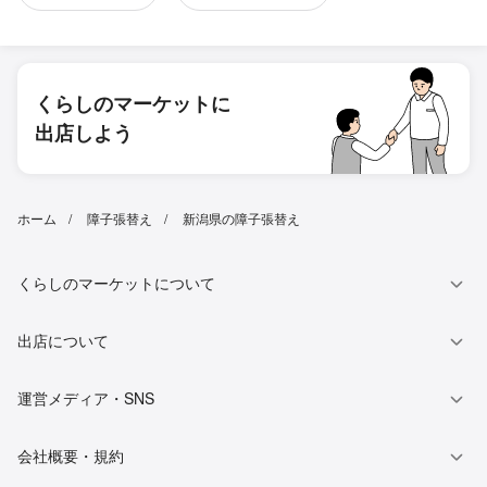
くらしのマーケットに
出店しよう
ホーム
障子張替え
新潟県の障子張替え
くらしのマーケットについて
出店について
運営メディア・SNS
会社概要・規約