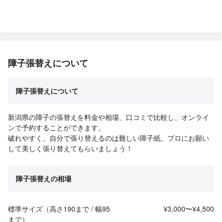
障子張替えについて
障子張替えについて
新潟県の障子の張替えを料金や相場、口コミで比較し、オンライ
ンで予約することができます。
破れやすく、自分で張り替えるのは難しい障子紙。プロにお願い
して美しく張り替えてもらいましょう！
障子張替えの相場
標準サイズ（高さ190まで / 幅95
¥3,000〜¥4,500
まで）