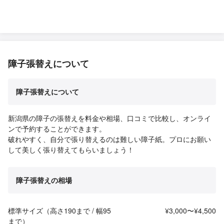
障子張替えについて
障子張替えについて
新潟県の障子の張替えを料金や相場、口コミで比較し、オンライ
ンで予約することができます。
破れやすく、自分で張り替えるのは難しい障子紙。プロにお願い
して美しく張り替えてもらいましょう！
障子張替えの相場
標準サイズ（高さ190まで / 幅95
¥3,000〜¥4,500
まで）