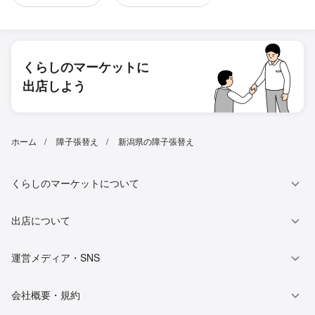
くらしのマーケットに
出店しよう
ホーム
障子張替え
新潟県の障子張替え
くらしのマーケットについて
出店について
運営メディア・SNS
会社概要・規約