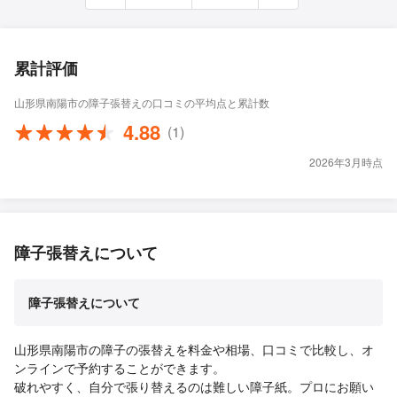
累計評価
山形県南陽市の障子張替えの口コミの平均点と累計数
4.88
(1)
2026年3月時点
障子張替えについて
障子張替えについて
山形県南陽市の障子の張替えを料金や相場、口コミで比較し、オ
ンラインで予約することができます。
破れやすく、自分で張り替えるのは難しい障子紙。プロにお願い