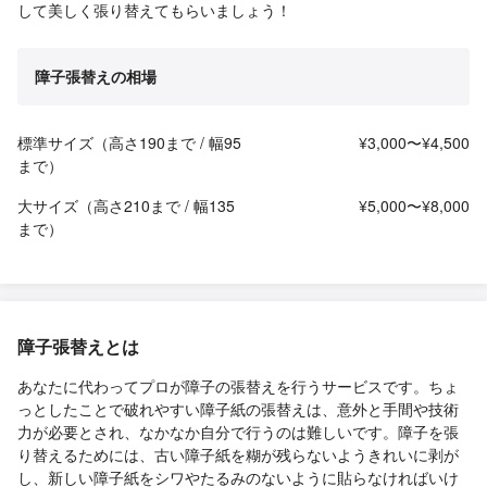
して美しく張り替えてもらいましょう！
障子張替えの相場
標準サイズ（高さ190まで / 幅95
¥3,000〜¥4,500
まで）
大サイズ（高さ210まで / 幅135
¥5,000〜¥8,000
まで）
障子張替えとは
あなたに代わってプロが障子の張替えを行うサービスです。ちょ
っとしたことで破れやすい障子紙の張替えは、意外と手間や技術
力が必要とされ、なかなか自分で行うのは難しいです。障子を張
り替えるためには、古い障子紙を糊が残らないようきれいに剥が
し、新しい障子紙をシワやたるみのないように貼らなければいけ