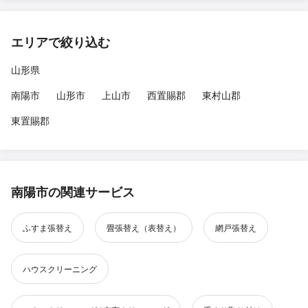
エリアで絞り込む
山形県
南陽市
山形市
上山市
西置賜郡
東村山郡
東置賜郡
南陽市の関連サービス
ふすま張替え
畳張替え（表替え）
網戸張替え
ハウスクリーニング