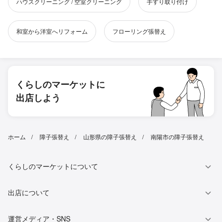
ハウスクリーニング / 空室クリーニング
手すり取り付け
和室から洋室へリフォーム
フローリング張替え
くらしのマーケットに
出店しよう
ホーム
障子張替え
山形県の障子張替え
南陽市の障子張替え
くらしのマーケットについて
出店について
運営メディア・SNS