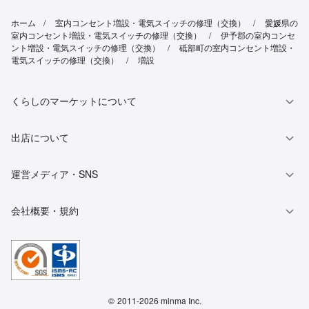
ホーム
室内コンセント増設・電気スイッチの修理（交換）
愛媛県の
室内コンセント増設・電気スイッチの修理（交換）
伊予郡の室内コンセ
ント増設・電気スイッチの修理（交換）
砥部町の室内コンセント増設・
電気スイッチの修理（交換）
増設
くらしのマーケットについて
出店について
運営メディア・SNS
会社概要・規約
©
2011-2026 minma Inc.