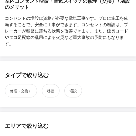
室内コンセント増設・電気スイッチの修理（交換） / 増設
のメリット
コンセントの増設は資格が必要な電気工事です。プロに施工を依
頼することで、安全に工事ができます。コンセントの増設は、ブ
レーカーが頻繁に落ちる状態を改善できます。また、延長コード
やタコ足配線の乱用による火災など重大事故の予防にもなりま
す。
タイプで絞り込む
修理（交換）
移動
増設
エリアで絞り込む