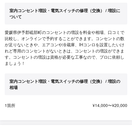
室内コンセント増設・電気スイッチの修理（交換） / 増設に
ついて
愛媛県伊予郡砥部町のコンセントの増設を料金や相場、口コミで
比較し、オンラインで予約することができます。コンセントの数
が足りないときや、エアコンや冷蔵庫、IHコンロを設置したいけ
れど専用のコンセントがないときは、コンセントの増設ができま
す。コンセントの増設は資格が必要な工事なので、プロに依頼し
ましょう！
室内コンセント増設・電気スイッチの修理（交換） / 増設の
相場
1箇所
¥14,000〜¥20,000