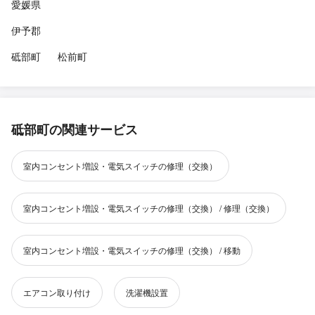
愛媛県
伊予郡
砥部町
松前町
砥部町の関連サービス
室内コンセント増設・電気スイッチの修理（交換）
室内コンセント増設・電気スイッチの修理（交換） / 修理（交換）
室内コンセント増設・電気スイッチの修理（交換） / 移動
エアコン取り付け
洗濯機設置