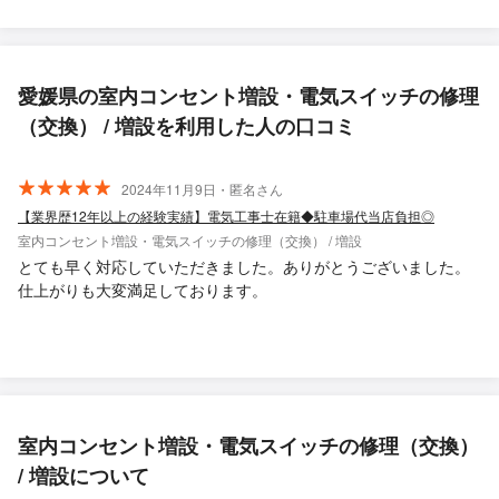
愛媛県の室内コンセント増設・電気スイッチの修理
（交換） / 増設を利用した人の口コミ
2024年11月9日・匿名さん
【業界歴12年以上の経験実績】電気工事士在籍◆駐車場代当店負担◎
室内コンセント増設・電気スイッチの修理（交換） / 増設
とても早く対応していただきました。ありがとうございました。
仕上がりも大変満足しております。
室内コンセント増設・電気スイッチの修理（交換）
/ 増設について